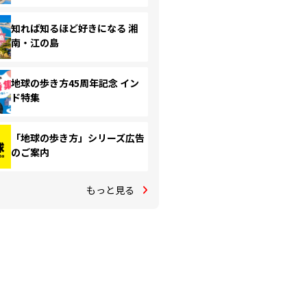
知れば知るほど好きになる 湘
南・江の島
地球の歩き方45周年記念 イン
ド特集
「地球の歩き方」シリーズ広告
のご案内
もっと見る