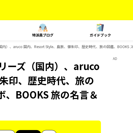
特派員ブログ
ガイドブック
国内）、aruco 国内、Resort Style、島旅、御朱印、歴史時代、旅の図鑑、BOO
AD
リーズ（国内）、aruco
旅、御朱印、歴史時代、旅の
ボ、BOOKS 旅の名言＆