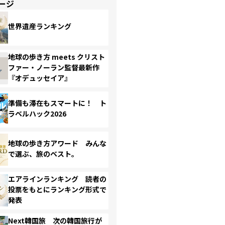
ージ
世界遺産ランキング
地球の歩き方 meets クリスト
ファー・ノーラン監督最新作
『オデュッセイア』
準備も滞在もスマートに！ ト
ラベルハック2026
地球の歩き方アワード みんな
で選ぶ、旅のベスト。
エアラインランキング 読者の
投票をもとにランキング形式で
発表
Next韓国旅 次の韓国旅行が