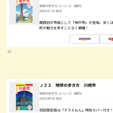
地球の歩き方 Jシリーズ（国内）
2026.07.23 発売
関西初の市版として『神戸市』が登場。歩く
町の魅力を余すことなく網羅！
AD
Ｊ３２ 地球の歩き方 川崎市
地球の歩き方 Jシリーズ（国内）
2026.08.06 発売
初回限定版は『ドラえもん』特別カバー付き！