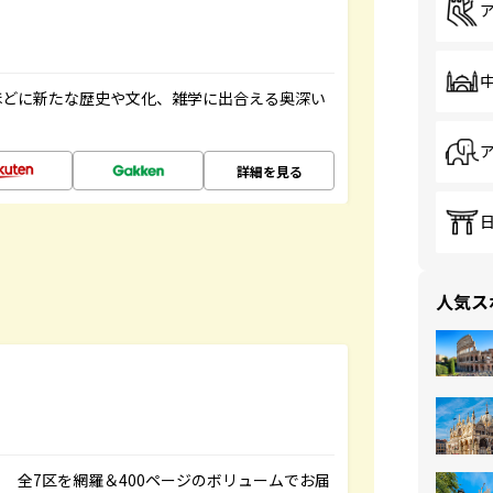
ほどに新たな歴史や文化、雑学に出合える奥深い
詳細を見る
人気ス
 全7区を網羅＆400ページのボリュームでお届