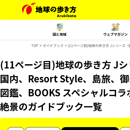
国と地域
ウェブマガジン
TOP
ガイドブック
(11ページ目)地球の歩き方 Jシリーズ（
(11ページ目)地球の歩き方 Jシ
国内、Resort Style、島
図鑑、BOOKS スペシャルコラ
絶景のガイドブック一覧