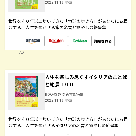
2022.11.18 発売
世界を４０年以上歩いてきた「地球の歩き方」があなたにお届
けする、人生を輝かせる旅の名言と癒やしの絶景集
詳細を見る
AD
人生を楽しみ尽くすイタリアのことば
と絶景１００
BOOKS 旅の名言＆絶景
2022.11.18 発売
世界を４０年以上歩いてきた「地球の歩き方」があなたにお届
けする、人生を輝かせるイタリアの名言と癒やしの絶景集