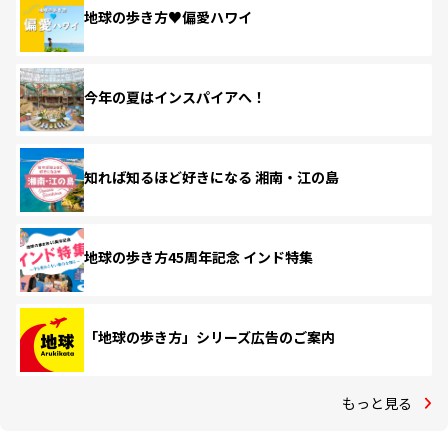
地球の歩き方♥偏愛ハワイ
今年の夏はインスパイアへ！
知れば知るほど好きになる 湘南・江の島
地球の歩き方45周年記念 インド特集
「地球の歩き方」シリーズ広告のご案内
もっと見る