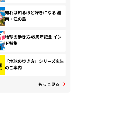
知れば知るほど好きになる 湘
南・江の島
地球の歩き方45周年記念 イン
ド特集
「地球の歩き方」シリーズ広告
のご案内
もっと見る