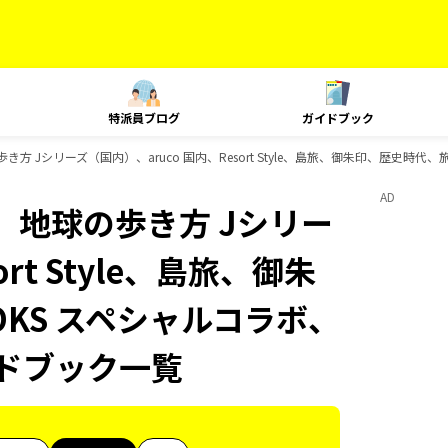
特派員ブログ
ガイドブック
き方 Jシリーズ（国内）、aruco 国内、Resort Style、島旅、御朱印、歴史時
AD
、地球の歩き方 Jシリー
rt Style、島旅、御朱
KS スペシャルコラボ、
イドブック一覧