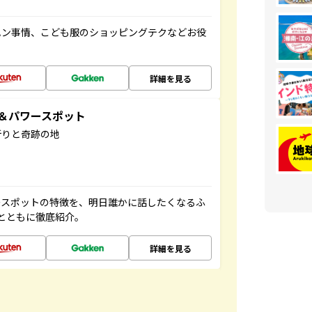
ハン事情、こども服のショッピングテクなどお役
詳細を見る
地＆パワースポット
祈りと奇跡の地
ースポットの特徴を、明日誰かに話したくなるふ
とともに徹底紹介。
詳細を見る