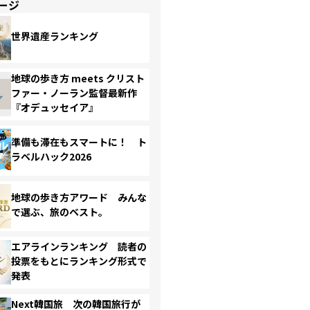
ージ
世界遺産ランキング
地球の歩き方 meets クリスト
ファー・ノーラン監督最新作
『オデュッセイア』
準備も滞在もスマートに！ ト
ラベルハック2026
地球の歩き方アワード みんな
で選ぶ、旅のベスト。
エアラインランキング 読者の
投票をもとにランキング形式で
発表
Next韓国旅 次の韓国旅行が