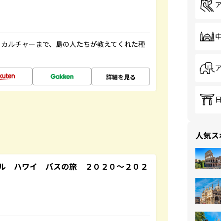
、カルチャーまで、島の人たちが教えてくれた種
詳細を見る
人気ス
ル ハワイ バスの旅 ２０２０～２０２