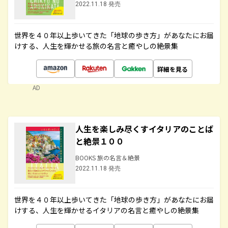
2022.11.18 発売
世界を４０年以上歩いてきた「地球の歩き方」があなたにお届
けする、人生を輝かせる旅の名言と癒やしの絶景集
詳細を見る
AD
人生を楽しみ尽くすイタリアのことば
と絶景１００
BOOKS 旅の名言＆絶景
2022.11.18 発売
世界を４０年以上歩いてきた「地球の歩き方」があなたにお届
けする、人生を輝かせるイタリアの名言と癒やしの絶景集