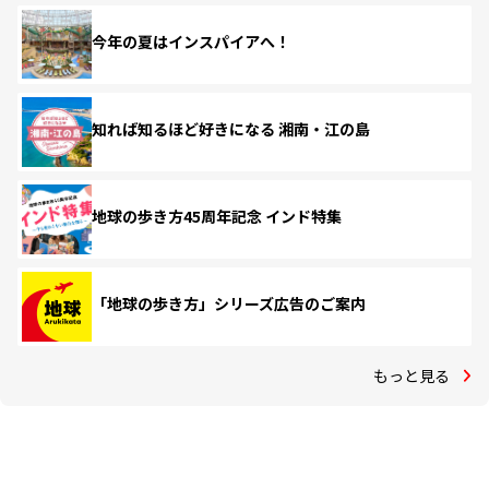
今年の夏はインスパイアへ！
知れば知るほど好きになる 湘南・江の島
地球の歩き方45周年記念 インド特集
「地球の歩き方」シリーズ広告のご案内
もっと見る