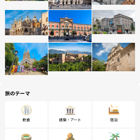
旅のテーマ
飲食
建築・アート
宿泊