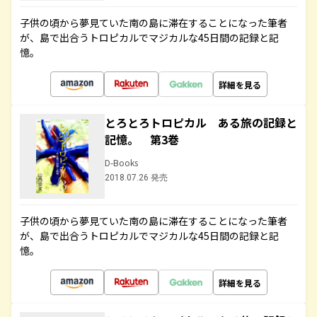
子供の頃から夢見ていた南の島に滞在することになった筆者
が、島で出合うトロピカルでマジカルな45日間の記録と記
憶。
詳細を見る
とろとろトロピカル ある旅の記録と
記憶。 第3巻
D-Books
2018.07.26 発売
子供の頃から夢見ていた南の島に滞在することになった筆者
が、島で出合うトロピカルでマジカルな45日間の記録と記
憶。
詳細を見る