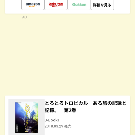
詳細を見る
AD
とろとろトロピカル ある旅の記録と
記憶。 第2巻
D-Books
2018.03.29 発売