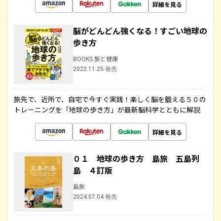
詳細を見る
脳がどんどん強くなる！すごい地球の
歩き方
BOOKS 旅と健康
2022.11.25 発売
旅先で、近所で、自宅で今すぐ実践！楽しく脳を鍛える５０の
トレーニングを「地球の歩き方」が最新脳科学とともに解説
詳細を見る
０１ 地球の歩き方 島旅 五島列
島 ４訂版
島旅
2024.07.04 発売