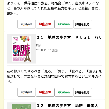
ようこそ！世界遺産の教会、絶品島ごはん、古民家ステイな
ど、島の人が教えてくれた五島の魅力をギュッと凝縮。さあ、
島旅へ。
詳細を見る
０１ 地球の歩き方 Ｐｌａｔ パリ
Plat
2018.11.07 発売
花の都パリでやるべき「見る」「買う」「食べる」「遊ぶ」を
厳選して、豊富な写真と詳細な図解で案内するビジュアルガイ
ド。
詳細を見る
０２ 地球の歩き方 島旅 奄美大