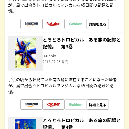
が、島で出合うトロピカルでマジカルな45日間の記録と記
憶。
詳細を見る
とろとろトロピカル ある旅の記録と
記憶。 第3巻
D-Books
2018.07.26 発売
子供の頃から夢見ていた南の島に滞在することになった筆者
が、島で出合うトロピカルでマジカルな45日間の記録と記
憶。
詳細を見る
とろとろトロピカル ある旅の記録と
記憶。 第4巻