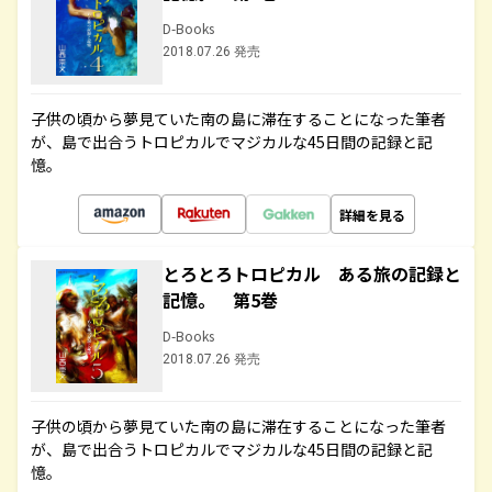
D-Books
2018.07.26 発売
子供の頃から夢見ていた南の島に滞在することになった筆者
が、島で出合うトロピカルでマジカルな45日間の記録と記
憶。
詳細を見る
とろとろトロピカル ある旅の記録と
記憶。 第5巻
D-Books
2018.07.26 発売
子供の頃から夢見ていた南の島に滞在することになった筆者
が、島で出合うトロピカルでマジカルな45日間の記録と記
憶。