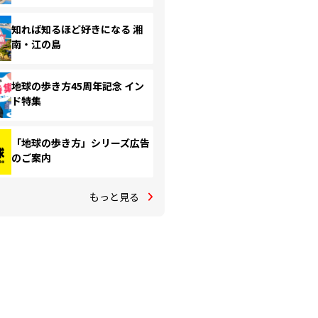
知れば知るほど好きになる 湘
南・江の島
地球の歩き方45周年記念 イン
ド特集
「地球の歩き方」シリーズ広告
のご案内
もっと見る