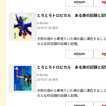
とろとろトロピカル ある旅の記録と記
D-Books
2018.07.26 発売
子供の頃から夢見ていた南の島に滞在するこ
カルな45日間の記録と記憶。
とろとろトロピカル ある旅の記録と記
D-Books
2018.07.26 発売
子供の頃から夢見ていた南の島に滞在するこ
カルな45日間の記録と記憶。