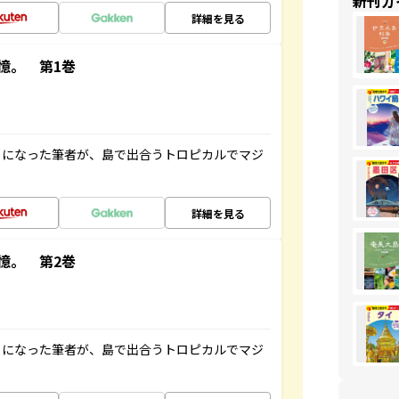
新刊ガ
詳細を見る
憶。 第1巻
とになった筆者が、島で出合うトロピカルでマジ
詳細を見る
憶。 第2巻
とになった筆者が、島で出合うトロピカルでマジ