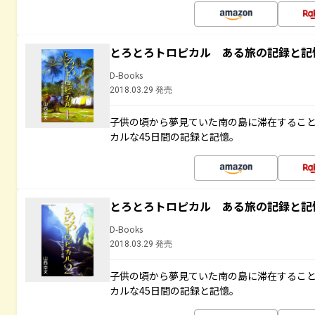
とろとろトロピカル ある旅の記録と記
D-Books
2018.03.29 発売
子供の頃から夢見ていた南の島に滞在するこ
カルな45日間の記録と記憶。
とろとろトロピカル ある旅の記録と記
D-Books
2018.03.29 発売
子供の頃から夢見ていた南の島に滞在するこ
カルな45日間の記録と記憶。