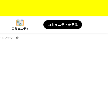
コミュニティを見る
コミュニティ
ガイドブック一覧