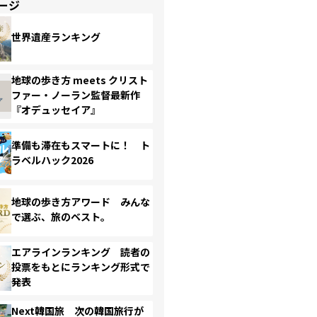
ージ
世界遺産ランキング
地球の歩き方 meets クリスト
ファー・ノーラン監督最新作
『オデュッセイア』
準備も滞在もスマートに！ ト
ラベルハック2026
地球の歩き方アワード みんな
で選ぶ、旅のベスト。
エアラインランキング 読者の
投票をもとにランキング形式で
発表
Next韓国旅 次の韓国旅行が