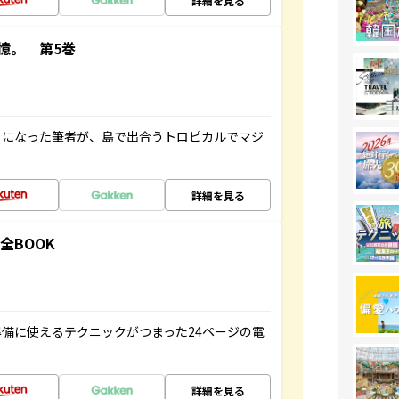
詳細を見る
憶。 第5巻
とになった筆者が、島で出合うトロピカルでマジ
詳細を見る
全BOOK
備に使えるテクニックがつまった24ページの電
詳細を見る