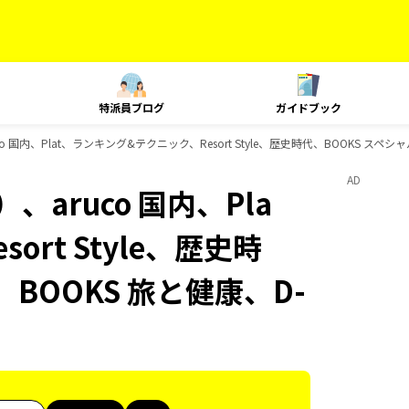
特派員ブログ
ガイドブック
 国内、Plat、ランキング&テクニック、Resort Style、歴史時代、BOOKS スペ
AD
aruco 国内、Pla
rt Style、歴史時
BOOKS 旅と健康、D-