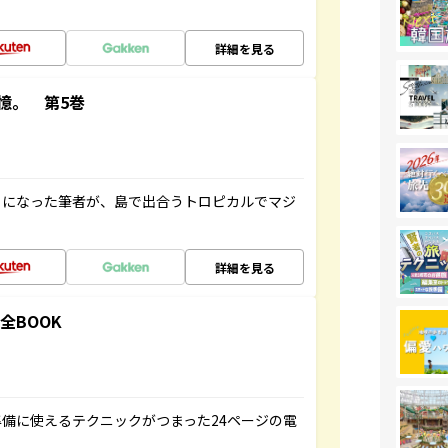
詳細を見る
憶。 第5巻
とになった筆者が、島で出合うトロピカルでマジ
詳細を見る
全BOOK
備に使えるテクニックがつまった24ページの電