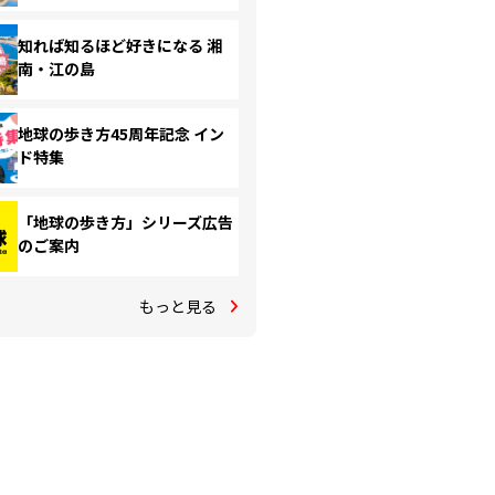
知れば知るほど好きになる 湘
南・江の島
地球の歩き方45周年記念 イン
ド特集
「地球の歩き方」シリーズ広告
のご案内
もっと見る