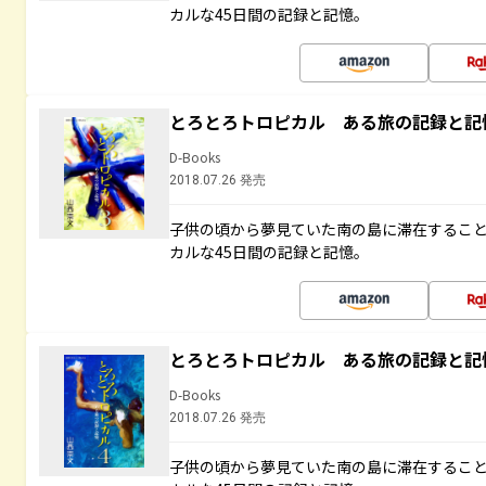
カルな45日間の記録と記憶。
とろとろトロピカル ある旅の記録と記
D-Books
2018.07.26 発売
子供の頃から夢見ていた南の島に滞在するこ
カルな45日間の記録と記憶。
とろとろトロピカル ある旅の記録と記
D-Books
2018.07.26 発売
子供の頃から夢見ていた南の島に滞在するこ