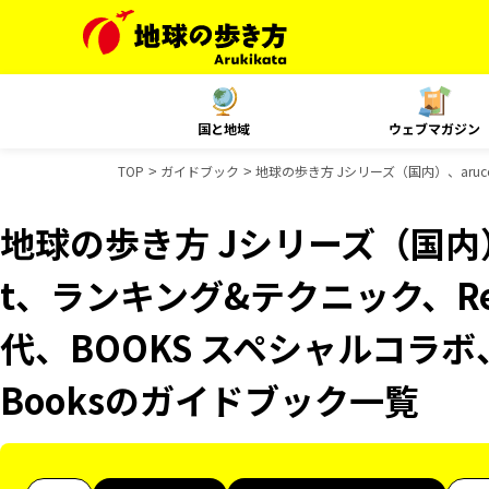
国と地域
ウェブマガジン
TOP
ガイドブック
地球の歩き方 Jシリーズ（国内）、aruco
地球の歩き方 Jシリーズ（国内）、
t、ランキング&テクニック、Reso
代、BOOKS スペシャルコラボ、
Booksのガイドブック一覧