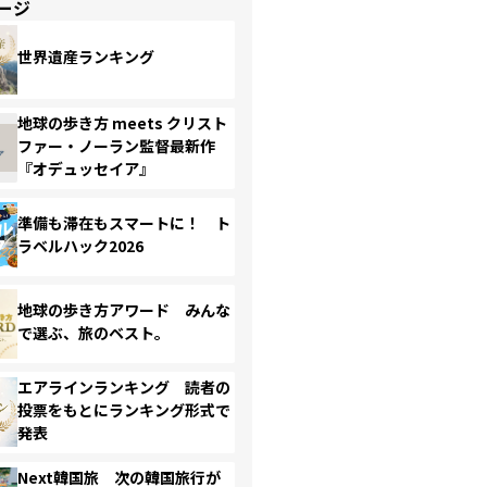
ージ
世界遺産ランキング
地球の歩き方 meets クリスト
ファー・ノーラン監督最新作
『オデュッセイア』
準備も滞在もスマートに！ ト
ラベルハック2026
地球の歩き方アワード みんな
で選ぶ、旅のベスト。
エアラインランキング 読者の
投票をもとにランキング形式で
発表
Next韓国旅 次の韓国旅行が