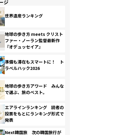
ージ
世界遺産ランキング
地球の歩き方 meets クリスト
ファー・ノーラン監督最新作
『オデュッセイア』
準備も滞在もスマートに！ ト
ラベルハック2026
地球の歩き方アワード みんな
で選ぶ、旅のベスト。
エアラインランキング 読者の
投票をもとにランキング形式で
発表
Next韓国旅 次の韓国旅行が