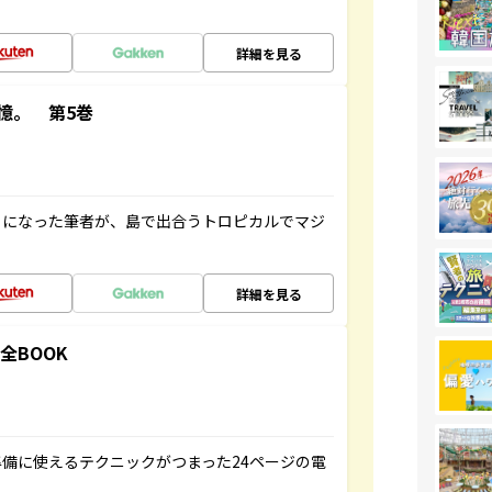
詳細を見る
憶。 第5巻
とになった筆者が、島で出合うトロピカルでマジ
詳細を見る
全BOOK
備に使えるテクニックがつまった24ページの電