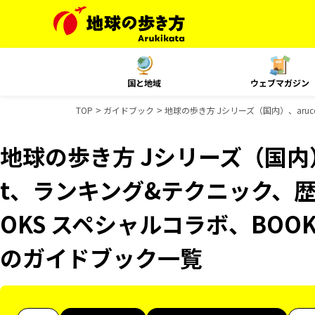
国と地域
ウェブマガジン
TOP
ガイドブック
地球の歩き方 Jシリーズ（国内）、aruc
地球の歩き方 Jシリーズ（国内）、
t、ランキング&テクニック、
OKS スペシャルコラボ、BOOKS
のガイドブック一覧