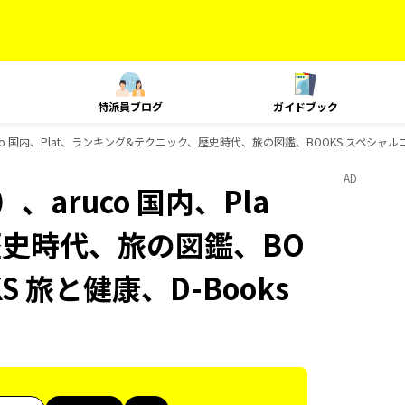
特派員ブログ
ガイドブック
o 国内、Plat、ランキング&テクニック、歴史時代、旅の図鑑、BOOKS スペシャルコ
AD
aruco 国内、Pla
歴史時代、旅の図鑑、BO
 旅と健康、D-Books