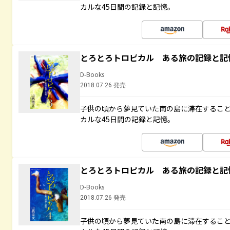
カルな45日間の記録と記憶。
とろとろトロピカル ある旅の記録と記
D-Books
2018.07.26 発売
子供の頃から夢見ていた南の島に滞在するこ
カルな45日間の記録と記憶。
とろとろトロピカル ある旅の記録と記
D-Books
2018.07.26 発売
子供の頃から夢見ていた南の島に滞在するこ