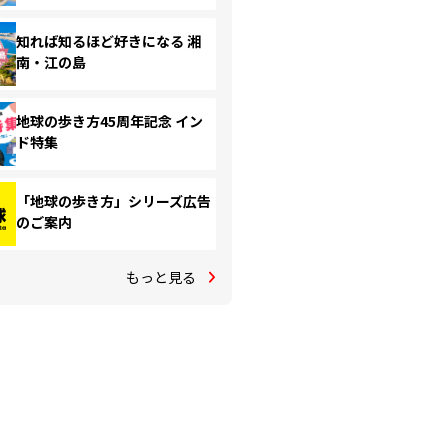
知れば知るほど好きになる 湘
南・江の島
地球の歩き方45周年記念 イン
ド特集
「地球の歩き方」シリーズ広告
のご案内
もっと見る