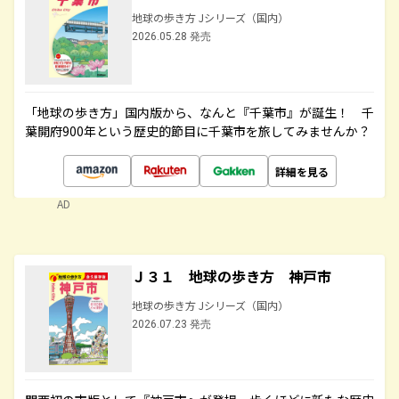
地球の歩き方 Jシリーズ（国内）
2026.05.28 発売
「地球の歩き方」国内版から、なんと『千葉市』が誕生！ 千
葉開府900年という歴史的節目に千葉市を旅してみませんか？
詳細を見る
AD
Ｊ３１ 地球の歩き方 神戸市
地球の歩き方 Jシリーズ（国内）
2026.07.23 発売