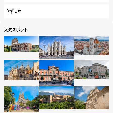
日本
人気スポット