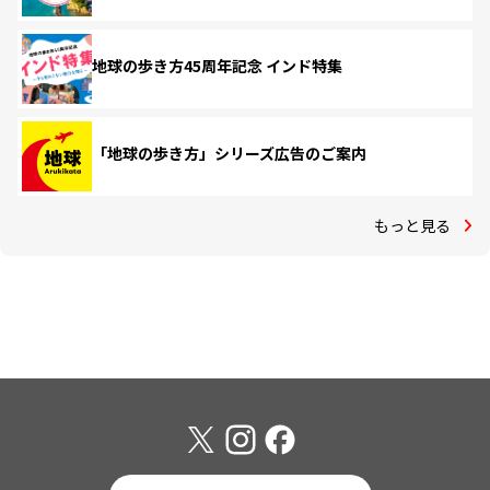
地球の歩き方45周年記念 インド特集
「地球の歩き方」シリーズ広告のご案内
もっと見る