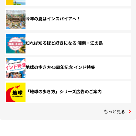
今年の夏はインスパイアへ！
知れば知るほど好きになる 湘南・江の島
地球の歩き方45周年記念 インド特集
「地球の歩き方」シリーズ広告のご案内
もっと見る