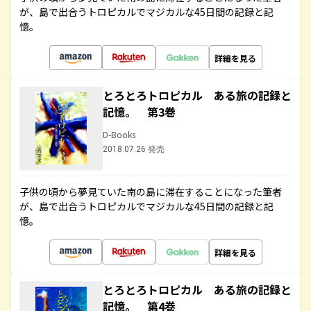
が、島で出合うトロピカルでマジカルな45日間の記録と記
憶。
詳細を見る
とろとろトロピカル ある旅の記録と
記憶。 第3巻
D-Books
2018.07.26 発売
子供の頃から夢見ていた南の島に滞在することになった筆者
が、島で出合うトロピカルでマジカルな45日間の記録と記
憶。
詳細を見る
とろとろトロピカル ある旅の記録と
記憶。 第4巻