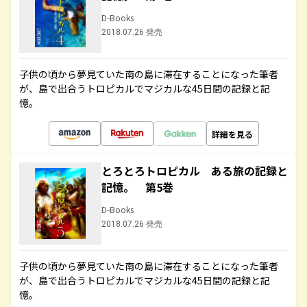
D-Books
2018.07.26 発売
子供の頃から夢見ていた南の島に滞在することになった筆者
が、島で出合うトロピカルでマジカルな45日間の記録と記
憶。
詳細を見る
とろとろトロピカル ある旅の記録と
記憶。 第5巻
D-Books
2018.07.26 発売
子供の頃から夢見ていた南の島に滞在することになった筆者
が、島で出合うトロピカルでマジカルな45日間の記録と記
憶。