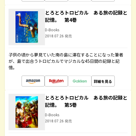
とろとろトロピカル ある旅の記録と
記憶。 第4巻
D-Books
2018.07.26 発売
子供の頃から夢見ていた南の島に滞在することになった筆者
が、島で出合うトロピカルでマジカルな45日間の記録と記
憶。
詳細を見る
とろとろトロピカル ある旅の記録と
記憶。 第5巻
D-Books
2018.07.26 発売