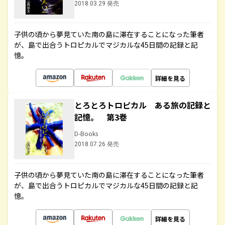
2018.03.29 発売
子供の頃から夢見ていた南の島に滞在することになった筆者
が、島で出合うトロピカルでマジカルな45日間の記録と記
憶。
詳細を見る
とろとろトロピカル ある旅の記録と
記憶。 第3巻
D-Books
2018.07.26 発売
子供の頃から夢見ていた南の島に滞在することになった筆者
が、島で出合うトロピカルでマジカルな45日間の記録と記
憶。
詳細を見る