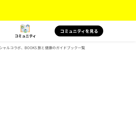
コミュニティを見る
コミュニティ
 スペシャルコラボ、BOOKS 旅と健康のガイドブック一覧