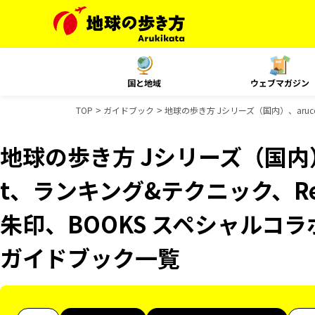
国と地域
ウェブマガジン
TOP
ガイドブック
地球の歩き方 Jシリーズ（国内）、aruco
地球の歩き方 Jシリーズ（国内）、
t、ランキング&テクニック、Reso
朱印、BOOKS スペシャルコラ
ガイドブック一覧