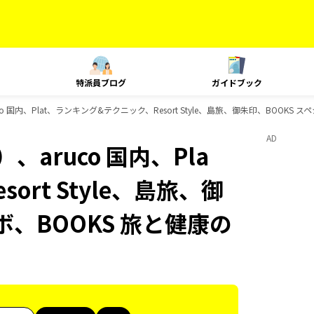
特派員ブログ
ガイドブック
 国内、Plat、ランキング&テクニック、Resort Style、島旅、御朱印、BOOKS
AD
aruco 国内、Pla
rt Style、島旅、御
ボ、BOOKS 旅と健康の