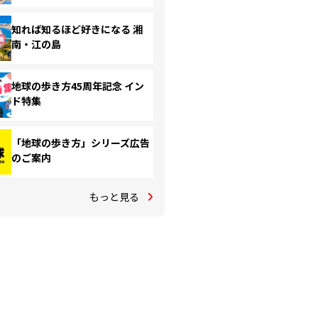
知れば知るほど好きになる 湘
南・江の島
地球の歩き方45周年記念 イン
ド特集
「地球の歩き方」シリーズ広告
のご案内
もっと見る