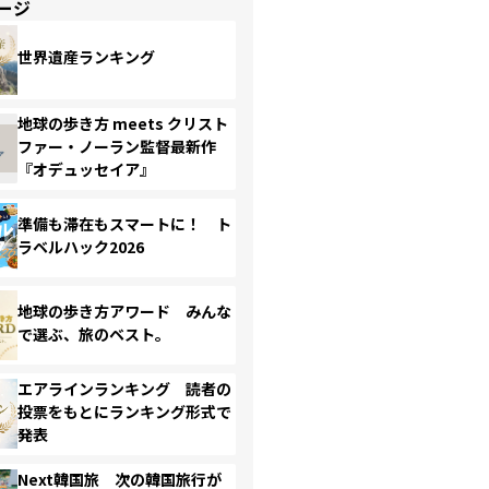
ージ
世界遺産ランキング
地球の歩き方 meets クリスト
ファー・ノーラン監督最新作
『オデュッセイア』
準備も滞在もスマートに！ ト
ラベルハック2026
地球の歩き方アワード みんな
で選ぶ、旅のベスト。
エアラインランキング 読者の
投票をもとにランキング形式で
発表
Next韓国旅 次の韓国旅行が