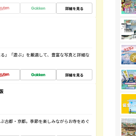
詳細を見る
べる」「遊ぶ」を厳選して、豊富な写真と詳細な
詳細を見る
版
並ぶ古都・京都。季節を楽しみながらお寺をめぐ