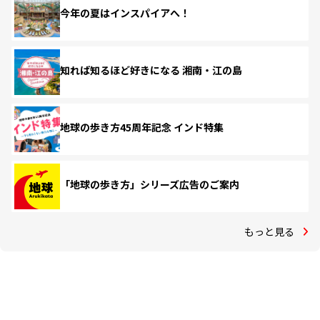
今年の夏はインスパイアへ！
知れば知るほど好きになる 湘南・江の島
地球の歩き方45周年記念 インド特集
「地球の歩き方」シリーズ広告のご案内
もっと見る