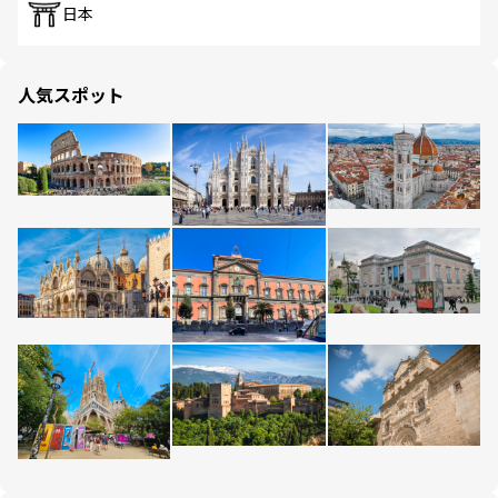
日本
人気スポット