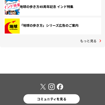
地球の歩き方45周年記念 インド特集
「地球の歩き方」シリーズ広告のご案内
もっと見る
コミュニティを見る