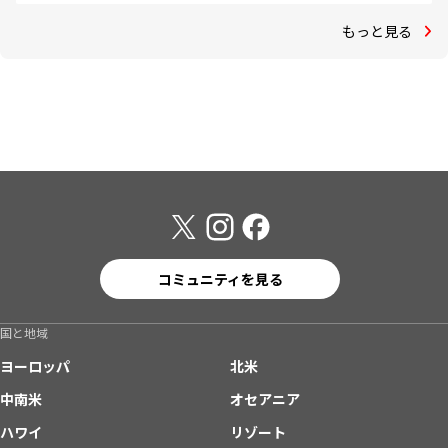
もっと見る
コミュニティを見る
国と地域
ヨーロッパ
北米
中南米
オセアニア
ハワイ
リゾート