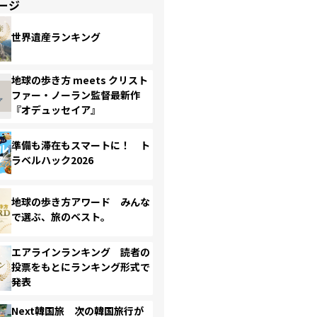
ージ
世界遺産ランキング
地球の歩き方 meets クリスト
ファー・ノーラン監督最新作
『オデュッセイア』
準備も滞在もスマートに！ ト
ラベルハック2026
地球の歩き方アワード みんな
で選ぶ、旅のベスト。
エアラインランキング 読者の
投票をもとにランキング形式で
発表
Next韓国旅 次の韓国旅行が