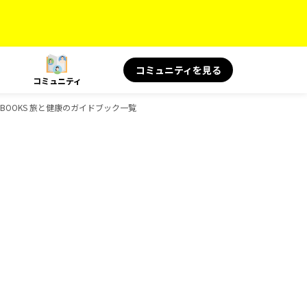
コミュニティを見る
コミュニティ
、BOOKS 旅と健康のガイドブック一覧