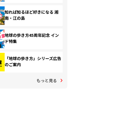
知れば知るほど好きになる 湘
南・江の島
地球の歩き方45周年記念 イン
ド特集
「地球の歩き方」シリーズ広告
のご案内
もっと見る