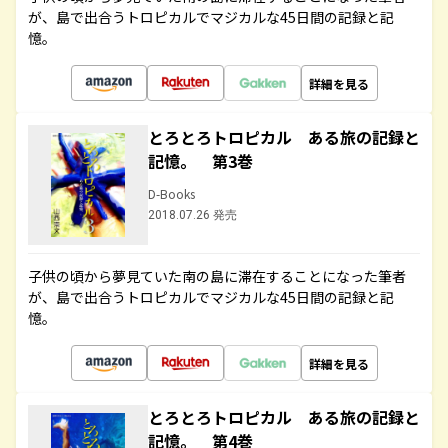
が、島で出合うトロピカルでマジカルな45日間の記録と記
憶。
詳細を見る
とろとろトロピカル ある旅の記録と
記憶。 第3巻
D-Books
2018.07.26 発売
子供の頃から夢見ていた南の島に滞在することになった筆者
が、島で出合うトロピカルでマジカルな45日間の記録と記
憶。
詳細を見る
とろとろトロピカル ある旅の記録と
記憶。 第4巻