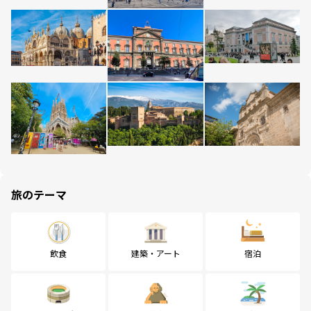
旅のテーマ
飲食
建築・アート
宿泊