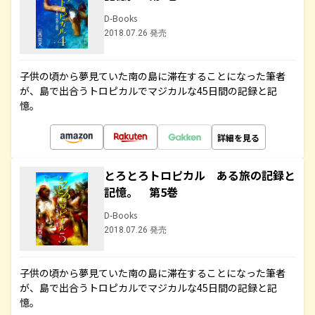
D-Books
2018.07.26 発売
子供の頃から夢見ていた南の島に滞在することになった筆者
が、島で出合うトロピカルでマジカルな45日間の記録と記
憶。
詳細を見る
とろとろトロピカル ある旅の記録と
記憶。 第5巻
D-Books
2018.07.26 発売
子供の頃から夢見ていた南の島に滞在することになった筆者
が、島で出合うトロピカルでマジカルな45日間の記録と記
憶。