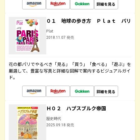
詳細を見る
０１ 地球の歩き方 Ｐｌａｔ パリ
Plat
2018.11.07 発売
花の都パリでやるべき「見る」「買う」「食べる」「遊ぶ」を
厳選して、豊富な写真と詳細な図解で案内するビジュアルガイ
ド。
詳細を見る
Ｈ０２ ハプスブルク帝国
歴史時代
2025.09.18 発売