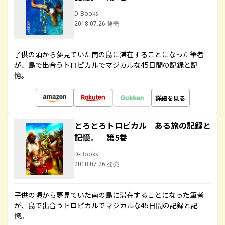
D-Books
2018.07.26 発売
子供の頃から夢見ていた南の島に滞在することになった筆者
が、島で出合うトロピカルでマジカルな45日間の記録と記
憶。
詳細を見る
とろとろトロピカル ある旅の記録と
記憶。 第5巻
D-Books
2018.07.26 発売
子供の頃から夢見ていた南の島に滞在することになった筆者
が、島で出合うトロピカルでマジカルな45日間の記録と記
憶。