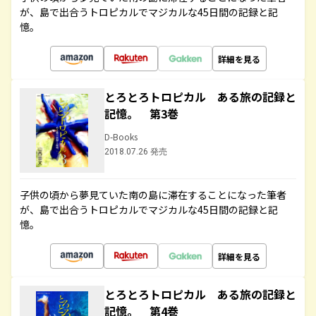
が、島で出合うトロピカルでマジカルな45日間の記録と記
憶。
詳細を見る
とろとろトロピカル ある旅の記録と
記憶。 第3巻
D-Books
2018.07.26 発売
子供の頃から夢見ていた南の島に滞在することになった筆者
が、島で出合うトロピカルでマジカルな45日間の記録と記
憶。
詳細を見る
とろとろトロピカル ある旅の記録と
記憶。 第4巻