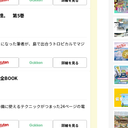
詳細を見る
憶。 第5巻
とになった筆者が、島で出合うトロピカルでマジ
詳細を見る
全BOOK
備に使えるテクニックがつまった24ページの電
詳細を見る