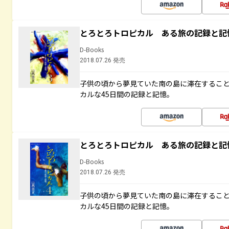
とろとろトロピカル ある旅の記録と記
D-Books
2018.07.26 発売
子供の頃から夢見ていた南の島に滞在するこ
カルな45日間の記録と記憶。
とろとろトロピカル ある旅の記録と記
D-Books
2018.07.26 発売
子供の頃から夢見ていた南の島に滞在するこ
カルな45日間の記録と記憶。