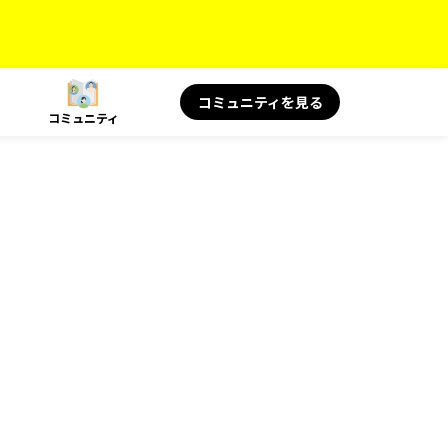
コミュニティを見る
コミュニティ