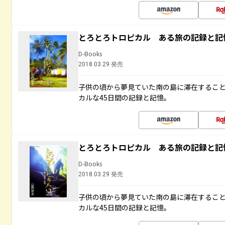
とろとろトロピカル ある旅の記録と記
D-Books
2018.03.29 発売
子供の頃から夢見ていた南の島に滞在するこ
カルな45日間の記録と記憶。
とろとろトロピカル ある旅の記録と記
D-Books
2018.03.29 発売
子供の頃から夢見ていた南の島に滞在するこ
カルな45日間の記録と記憶。