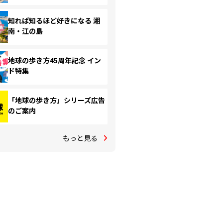
知れば知るほど好きになる 湘
南・江の島
地球の歩き方45周年記念 イン
ド特集
「地球の歩き方」シリーズ広告
のご案内
もっと見る