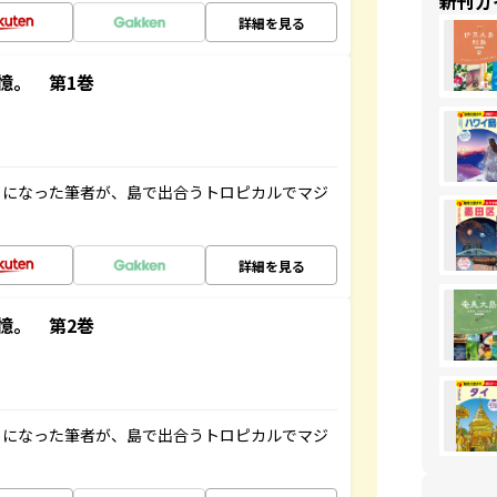
新刊ガ
詳細を見る
憶。 第1巻
とになった筆者が、島で出合うトロピカルでマジ
詳細を見る
憶。 第2巻
とになった筆者が、島で出合うトロピカルでマジ