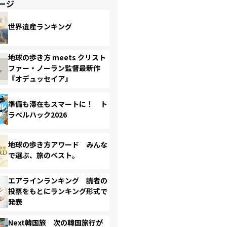
ージ
世界遺産ランキング
地球の歩き方 meets クリスト
ファー・ノーラン監督最新作
『オデュッセイア』
準備も滞在もスマートに！ ト
ラベルハック2026
地球の歩き方アワード みんな
で選ぶ、旅のベスト。
エアラインランキング 読者の
投票をもとにランキング形式で
発表
Next韓国旅 次の韓国旅行が