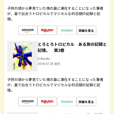
子供の頃から夢見ていた南の島に滞在することになった筆者
が、島で出合うトロピカルでマジカルな45日間の記録と記
憶。
詳細を見る
とろとろトロピカル ある旅の記録と
記憶。 第3巻
D-Books
2018.07.26 発売
子供の頃から夢見ていた南の島に滞在することになった筆者
が、島で出合うトロピカルでマジカルな45日間の記録と記
憶。
詳細を見る