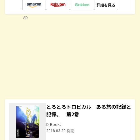
詳細を見る
AD
とろとろトロピカル ある旅の記録と
記憶。 第2巻
D-Books
2018.03.29 発売