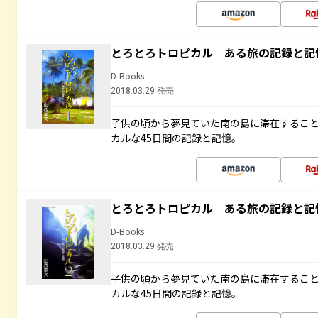
とろとろトロピカル ある旅の記録と記
D-Books
2018.03.29 発売
子供の頃から夢見ていた南の島に滞在するこ
カルな45日間の記録と記憶。
とろとろトロピカル ある旅の記録と記
D-Books
2018.03.29 発売
子供の頃から夢見ていた南の島に滞在するこ
カルな45日間の記録と記憶。