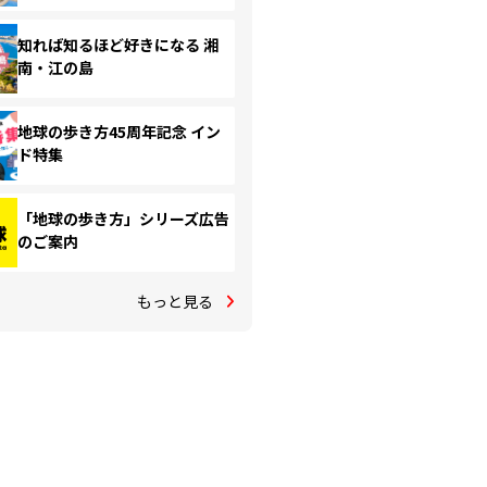
知れば知るほど好きになる 湘
南・江の島
地球の歩き方45周年記念 イン
ド特集
「地球の歩き方」シリーズ広告
のご案内
もっと見る