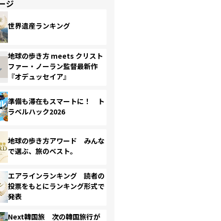
ージ
世界遺産ランキング
地球の歩き方 meets クリスト
ファー・ノーラン監督最新作
『オデュッセイア』
準備も滞在もスマートに！ ト
ラベルハック2026
地球の歩き方アワード みんな
で選ぶ、旅のベスト。
エアラインランキング 読者の
投票をもとにランキング形式で
発表
Next韓国旅 次の韓国旅行が