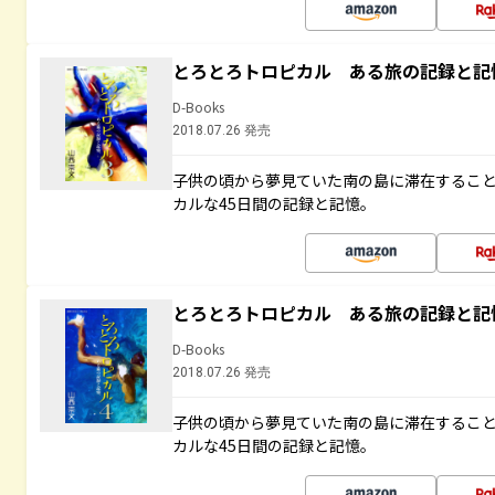
とろとろトロピカル ある旅の記録と記
D-Books
2018.07.26 発売
子供の頃から夢見ていた南の島に滞在するこ
カルな45日間の記録と記憶。
とろとろトロピカル ある旅の記録と記
D-Books
2018.07.26 発売
子供の頃から夢見ていた南の島に滞在するこ
カルな45日間の記録と記憶。