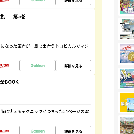
詳細を見る
憶。 第5巻
とになった筆者が、島で出合うトロピカルでマジ
詳細を見る
全BOOK
備に使えるテクニックがつまった24ページの電
詳細を見る