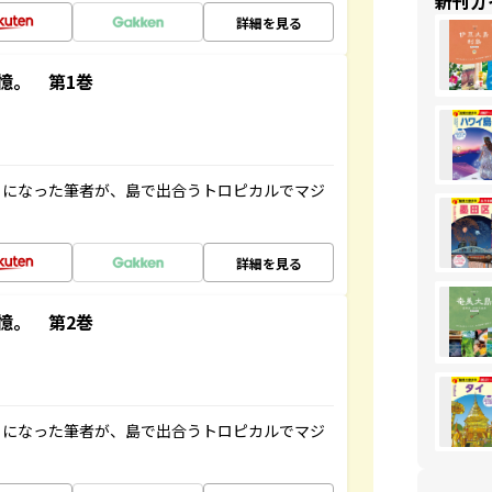
新刊ガ
詳細を見る
憶。 第1巻
とになった筆者が、島で出合うトロピカルでマジ
詳細を見る
憶。 第2巻
とになった筆者が、島で出合うトロピカルでマジ