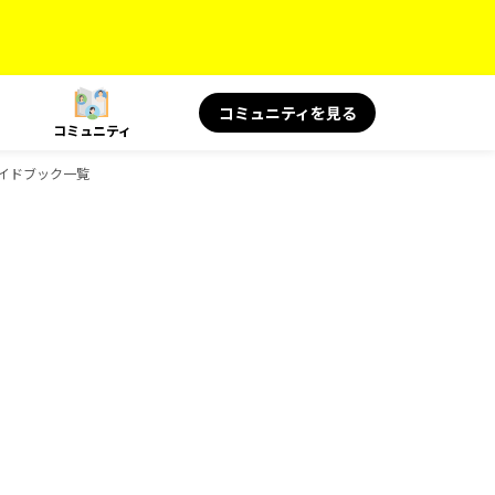
コミュニティを見る
コミュニティ
のガイドブック一覧