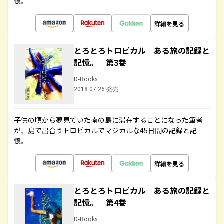
憶。
詳細を見る
とろとろトロピカル ある旅の記録と
記憶。 第3巻
D-Books
2018.07.26 発売
子供の頃から夢見ていた南の島に滞在することになった筆者
が、島で出合うトロピカルでマジカルな45日間の記録と記
憶。
詳細を見る
とろとろトロピカル ある旅の記録と
記憶。 第4巻
D-Books