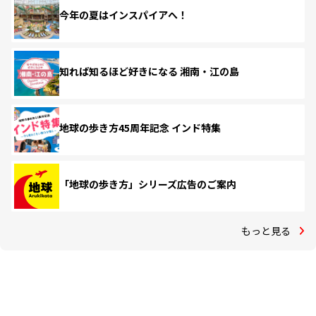
今年の夏はインスパイアへ！
知れば知るほど好きになる 湘南・江の島
地球の歩き方45周年記念 インド特集
「地球の歩き方」シリーズ広告のご案内
もっと見る