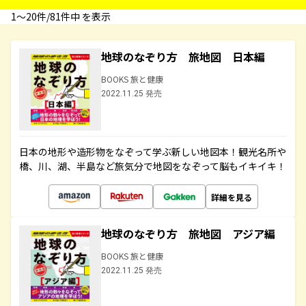
1〜20件/81件中 を表示
地球のなぞり方 旅地図 日本編
BOOKS 旅と健康
2022.11.25 発売
日本の地形や造形物をなぞって学ぶ新しい地図本！観光名所や
橋、川、湖、半島など旅気分で地図をなぞって脳もイキイキ！
詳細を見る
地球のなぞり方 旅地図 アジア編
BOOKS 旅と健康
2022.11.25 発売