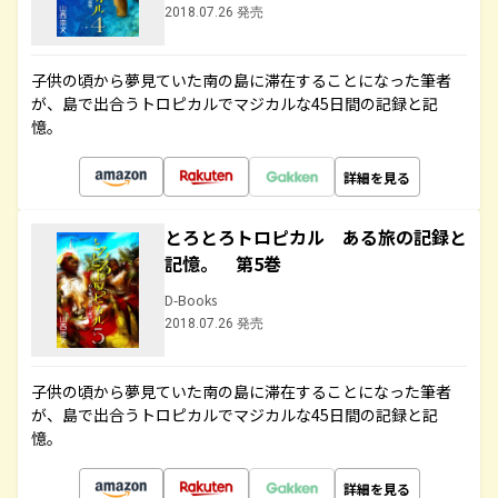
2018.07.26 発売
子供の頃から夢見ていた南の島に滞在することになった筆者
が、島で出合うトロピカルでマジカルな45日間の記録と記
憶。
詳細を見る
とろとろトロピカル ある旅の記録と
記憶。 第5巻
D-Books
2018.07.26 発売
子供の頃から夢見ていた南の島に滞在することになった筆者
が、島で出合うトロピカルでマジカルな45日間の記録と記
憶。
詳細を見る