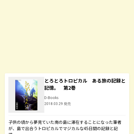
とろとろトロピカル ある旅の記録と
記憶。 第2巻
D-Books
2018.03.29 発売
子供の頃から夢見ていた南の島に滞在することになった筆者
が、島で出合うトロピカルでマジカルな45日間の記録と記