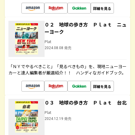
詳細を見る
０２ 地球の歩き方 Ｐｌａｔ ニュ
ーヨーク
Plat
2024.08.08 発売
「ＮＹでやるべきこと」「見るべきもの」を、現地ニューヨー
カーと達人編集者が厳選紹介！！ ハンディなガイドブック。
詳細を見る
０３ 地球の歩き方 Ｐｌａｔ 台北
Plat
2024.12.19 発売