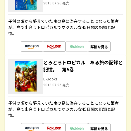
2018.07.26 発売
子供の頃から夢見ていた南の島に滞在することになった筆者
が、島で出合うトロピカルでマジカルな45日間の記録と記
憶。
詳細を見る
とろとろトロピカル ある旅の記録と
記憶。 第5巻
D-Books
2018.07.26 発売
子供の頃から夢見ていた南の島に滞在することになった筆者
が、島で出合うトロピカルでマジカルな45日間の記録と記
憶。
詳細を見る