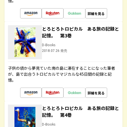
憶。
詳細を見る
とろとろトロピカル ある旅の記録と
記憶。 第3巻
D-Books
2018.07.26 発売
子供の頃から夢見ていた南の島に滞在することになった筆者
が、島で出合うトロピカルでマジカルな45日間の記録と記
憶。
詳細を見る
とろとろトロピカル ある旅の記録と
記憶。 第4巻
D-Books