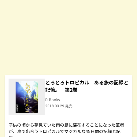
とろとろトロピカル ある旅の記録と
記憶。 第2巻
D-Books
2018.03.29 発売
子供の頃から夢見ていた南の島に滞在することになった筆者
が、島で出合うトロピカルでマジカルな45日間の記録と記