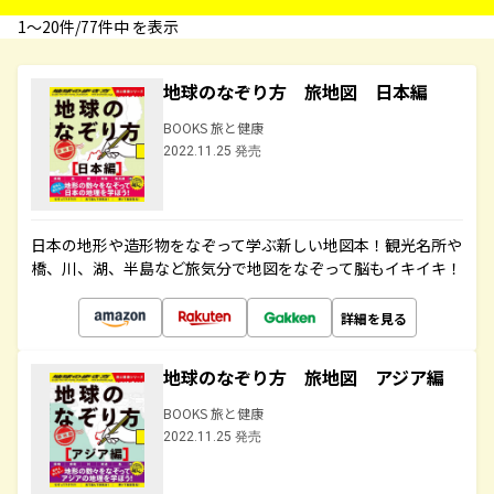
1〜20件/77件中 を表示
地球のなぞり方 旅地図 日本編
BOOKS 旅と健康
2022.11.25 発売
日本の地形や造形物をなぞって学ぶ新しい地図本！観光名所や
橋、川、湖、半島など旅気分で地図をなぞって脳もイキイキ！
詳細を見る
地球のなぞり方 旅地図 アジア編
BOOKS 旅と健康
2022.11.25 発売