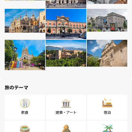
旅のテーマ
飲食
建築・アート
宿泊