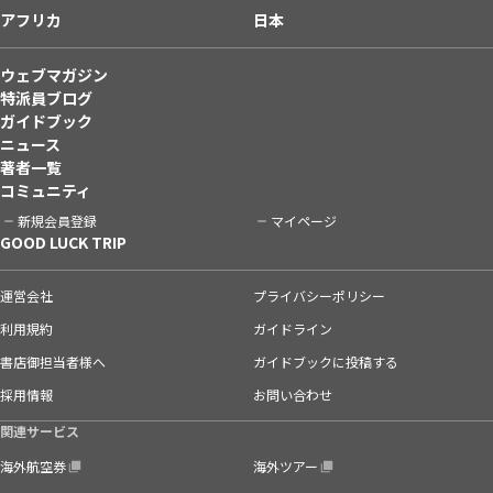
アフリカ
日本
ウェブマガジン
特派員ブログ
ガイドブック
ニュース
著者一覧
コミュニティ
新規会員登録
マイページ
GOOD LUCK TRIP
運営会社
プライバシーポリシー
利用規約
ガイドライン
書店御担当者様へ
ガイドブックに投稿する
採用情報
お問い合わせ
関連サービス
海外航空券
海外ツアー