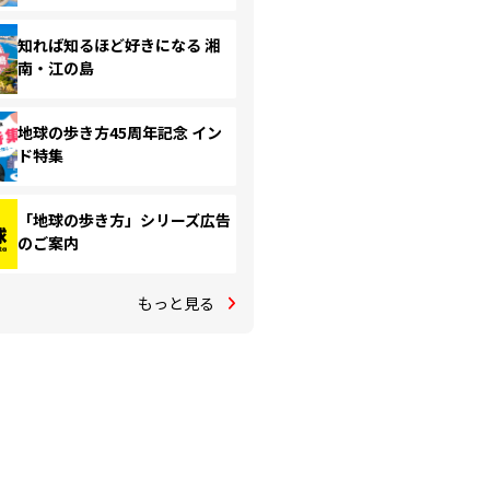
知れば知るほど好きになる 湘
南・江の島
地球の歩き方45周年記念 イン
ド特集
「地球の歩き方」シリーズ広告
のご案内
もっと見る