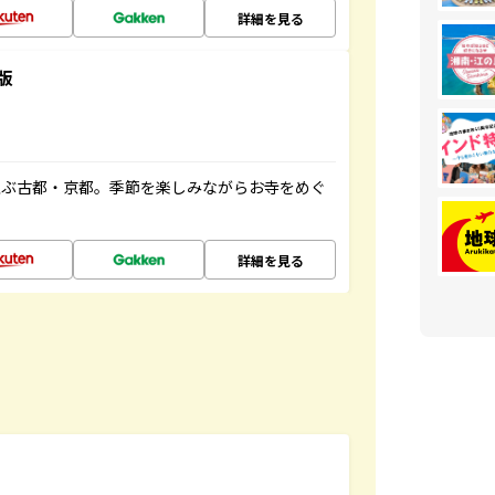
詳細を見る
版
並ぶ古都・京都。季節を楽しみながらお寺をめぐ
詳細を見る