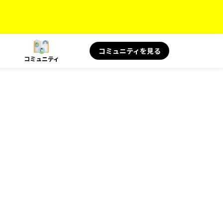
コミュニティを見る
コミュニティ