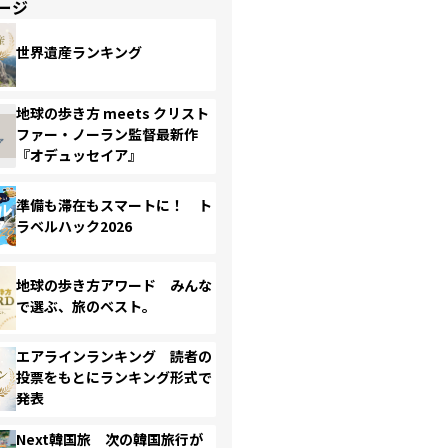
ージ
世界遺産ランキング
地球の歩き方 meets クリスト
ファー・ノーラン監督最新作
『オデュッセイア』
準備も滞在もスマートに！ ト
ラベルハック2026
地球の歩き方アワード みんな
で選ぶ、旅のベスト。
エアラインランキング 読者の
投票をもとにランキング形式で
発表
Next韓国旅 次の韓国旅行が