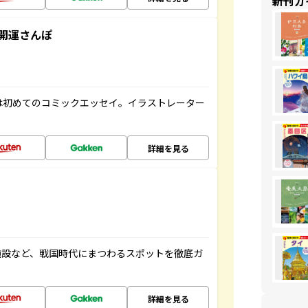
新刊ガ
開運さんぽ
は初めてのコミックエッセイ。イラストレーター
詳細を見る
施設など、戦国時代にまつわるスポットを徹底ガ
詳細を見る