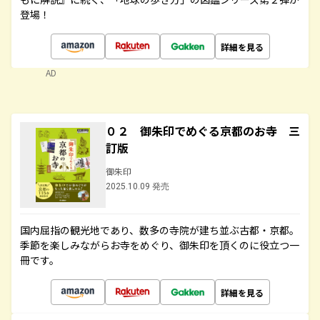
登場！
詳細を見る
AD
０２ 御朱印でめぐる京都のお寺 三
訂版
御朱印
2025.10.09 発売
国内屈指の観光地であり、数多の寺院が建ち並ぶ古都・京都。
季節を楽しみながらお寺をめぐり、御朱印を頂くのに役立つ一
冊です。
詳細を見る