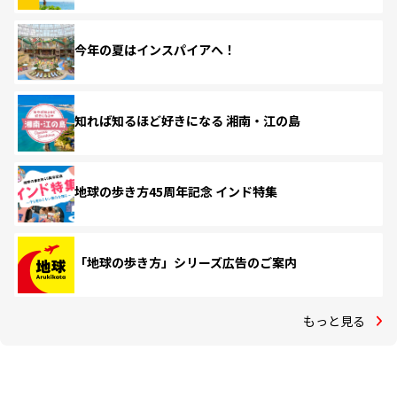
今年の夏はインスパイアへ！
知れば知るほど好きになる 湘南・江の島
地球の歩き方45周年記念 インド特集
「地球の歩き方」シリーズ広告のご案内
もっと見る