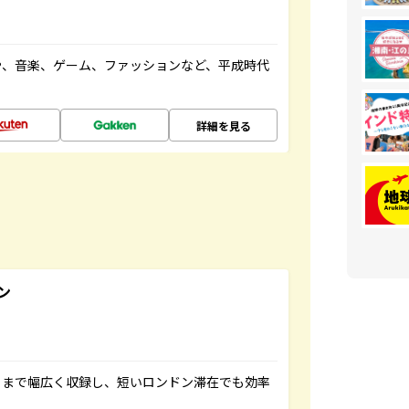
や、音楽、ゲーム、ファッションなど、平成時代
詳細を見る
ン
トまで幅広く収録し、短いロンドン滞在でも効率