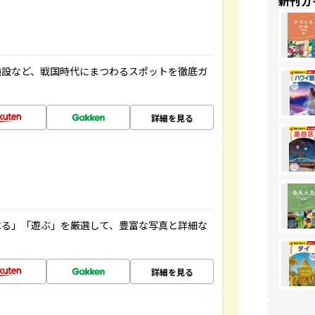
新刊ガ
施設など、戦国時代にまつわるスポットを徹底ガ
詳細を見る
べる」「遊ぶ」を厳選して、豊富な写真と詳細な
詳細を見る