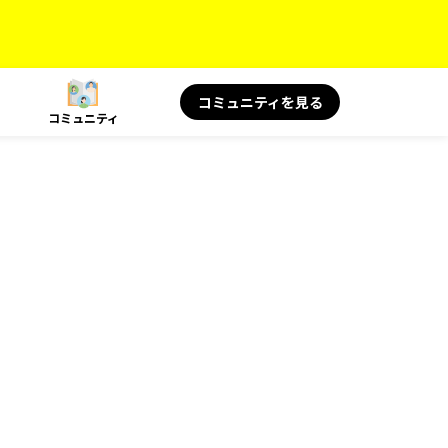
コミュニティを見る
コミュニティ