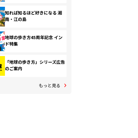
知れば知るほど好きになる 湘
南・江の島
地球の歩き方45周年記念 イン
ド特集
「地球の歩き方」シリーズ広告
のご案内
もっと見る