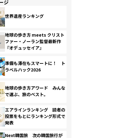
ージ
世界遺産ランキング
地球の歩き方 meets クリスト
ファー・ノーラン監督最新作
『オデュッセイア』
準備も滞在もスマートに！ ト
ラベルハック2026
地球の歩き方アワード みんな
で選ぶ、旅のベスト。
エアラインランキング 読者の
投票をもとにランキング形式で
発表
Next韓国旅 次の韓国旅行が