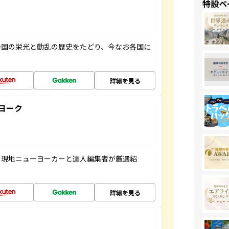
特設ペ
帝国の栄光と動乱の歴史をたどり、今なお各国に
詳細を見る
ヨーク
、現地ニューヨーカーと達人編集者が厳選紹
詳細を見る