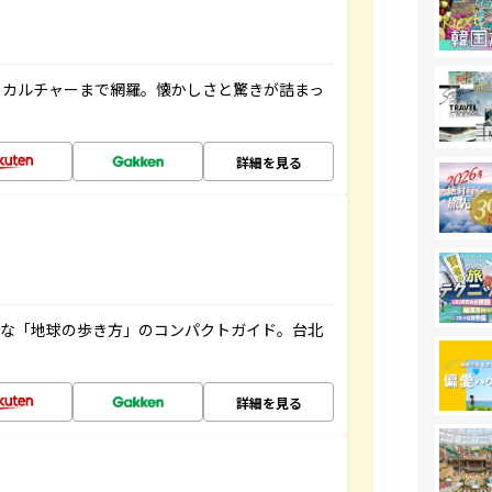
、カルチャーまで網羅。懐かしさと驚きが詰まっ
詳細を見る
利な「地球の歩き方」のコンパクトガイド。台北
詳細を見る