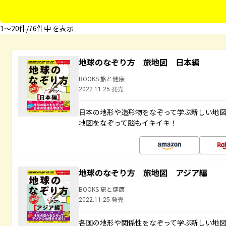
1〜20件/76件中 を表示
地球のなぞり方 旅地図 日本編
BOOKS 旅と健康
2022.11.25 発売
日本の地形や造形物をなぞって学ぶ新しい地
地図をなぞって脳もイキイキ！
地球のなぞり方 旅地図 アジア編
BOOKS 旅と健康
2022.11.25 発売
各国の地形や関係性をなぞって学ぶ新しい地