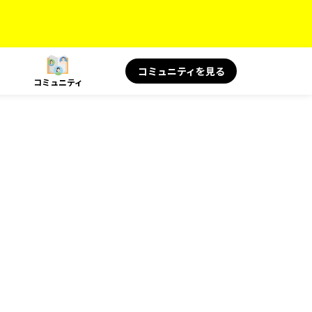
コミュニティを見る
コミュニティ