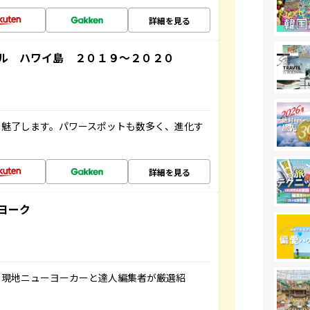
詳細を見る
ル ハワイ島 ２０１９～２０２０
を魅了します。パワースポットも数多く、進化す
詳細を見る
ヨーク
、現地ニューヨーカーと達人編集者が厳選紹