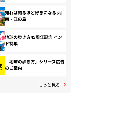
知れば知るほど好きになる 湘
南・江の島
地球の歩き方45周年記念 イン
ド特集
「地球の歩き方」シリーズ広告
のご案内
もっと見る