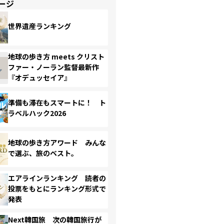
ージ
世界遺産ランキング
地球の歩き方 meets クリスト
ファー・ノーラン監督最新作
『オデュッセイア』
準備も滞在もスマートに！ ト
ラベルハック2026
地球の歩き方アワード みんな
で選ぶ、旅のベスト。
エアラインランキング 読者の
投票をもとにランキング形式で
発表
Next韓国旅 次の韓国旅行が