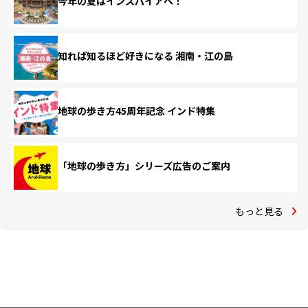
今年の夏はインスパイアへ！
知れば知るほど好きになる 湘南・江の島
地球の歩き方45周年記念 インド特集
「地球の歩き方」シリーズ広告のご案内
もっと見る