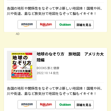
各国の地形や関係性をなぞって学ぶ新しい地図本！国境や州、
川や街道、島など旅気分で地図をなぞって脳もイキイキ！
詳細を見る
AD
地球のなぞり方 旅地図 アメリカ大
陸編
BOOKS 旅と健康
2022.10.14 発売
各国の地形や関係性をなぞって学ぶ新しい地図本！国境や州、
川や街道、島など旅気分で地図をなぞって脳もイキイキ！
詳細を見る