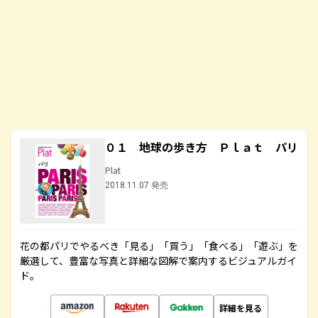
０１ 地球の歩き方 Ｐｌａｔ パリ
Plat
2018.11.07 発売
花の都パリでやるべき「見る」「買う」「食べる」「遊ぶ」を
厳選して、豊富な写真と詳細な図解で案内するビジュアルガイ
ド。
詳細を見る