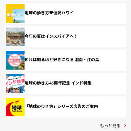
地球の歩き方♥偏愛ハワイ
今年の夏はインスパイアへ！
知れば知るほど好きになる 湘南・江の島
地球の歩き方45周年記念 インド特集
「地球の歩き方」シリーズ広告のご案内
もっと見る