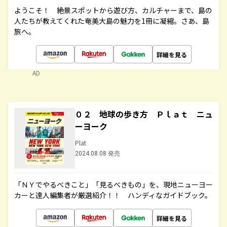
ようこそ！ 絶景スポットから遊び方、カルチャーまで、島の
人たちが教えてくれた奄美大島の魅力を1冊に凝縮。さあ、島
旅へ。
詳細を見る
AD
０２ 地球の歩き方 Ｐｌａｔ ニュ
ーヨーク
Plat
2024.08.08 発売
「ＮＹでやるべきこと」「見るべきもの」を、現地ニューヨー
カーと達人編集者が厳選紹介！！ ハンディなガイドブック。
詳細を見る