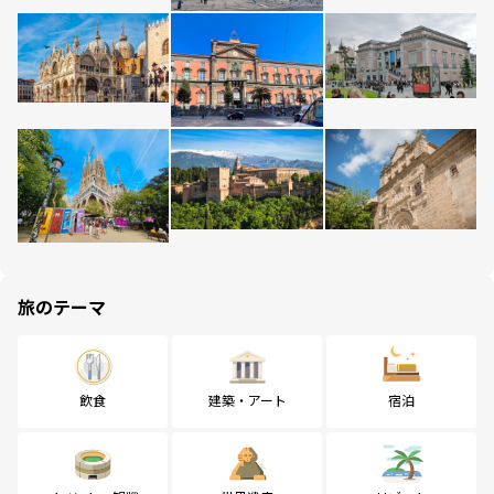
旅のテーマ
飲食
建築・アート
宿泊