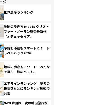
ージ
世界遺産ランキング
地球の歩き方 meets クリスト
ファー・ノーラン監督最新作
『オデュッセイア』
準備も滞在もスマートに！ ト
ラベルハック2026
地球の歩き方アワード みんな
で選ぶ、旅のベスト。
エアラインランキング 読者の
投票をもとにランキング形式で
発表
Next韓国旅 次の韓国旅行が