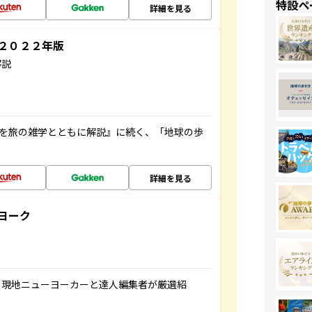
特設ペ
詳細を見る
～２０２２年版
解説
域を旅の雑学とともに解説』に続く、「地球の歩
詳細を見る
ヨーク
、現地ニューヨーカーと達人編集者が厳選紹