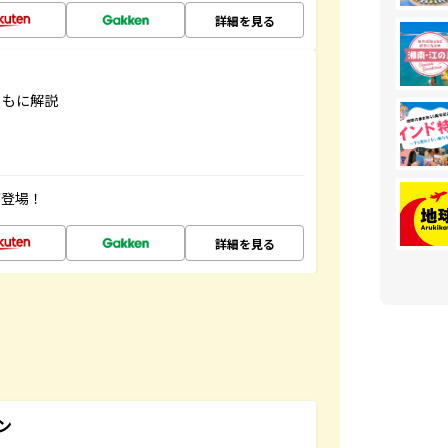
詳細を見る
ともに解説
が登場！
詳細を見る
ン