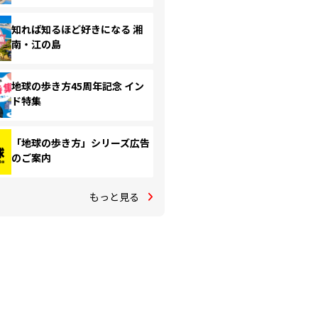
知れば知るほど好きになる 湘
南・江の島
地球の歩き方45周年記念 イン
ド特集
「地球の歩き方」シリーズ広告
のご案内
もっと見る