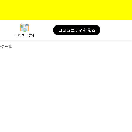
コミュニティを見る
コミュニティ
ック一覧