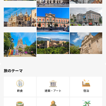
旅のテーマ
飲食
建築・アート
宿泊