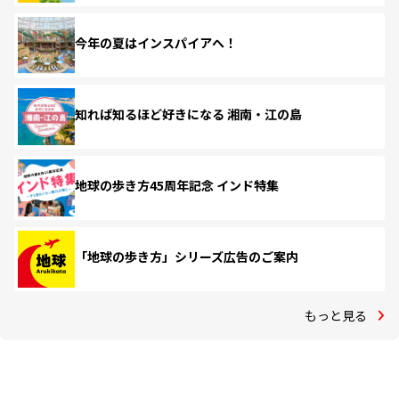
今年の夏はインスパイアへ！
知れば知るほど好きになる 湘南・江の島
地球の歩き方45周年記念 インド特集
「地球の歩き方」シリーズ広告のご案内
もっと見る