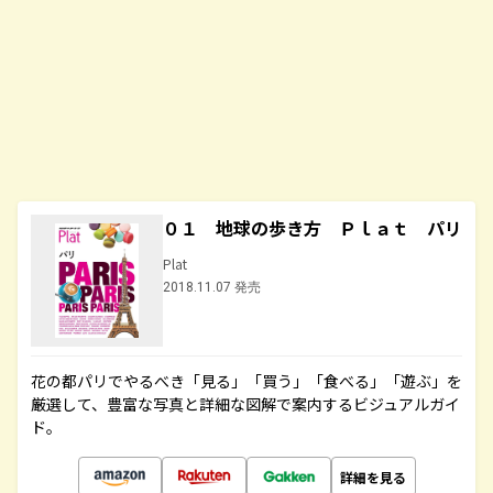
０１ 地球の歩き方 Ｐｌａｔ パリ
Plat
2018.11.07 発売
花の都パリでやるべき「見る」「買う」「食べる」「遊ぶ」を
厳選して、豊富な写真と詳細な図解で案内するビジュアルガイ
ド。
詳細を見る