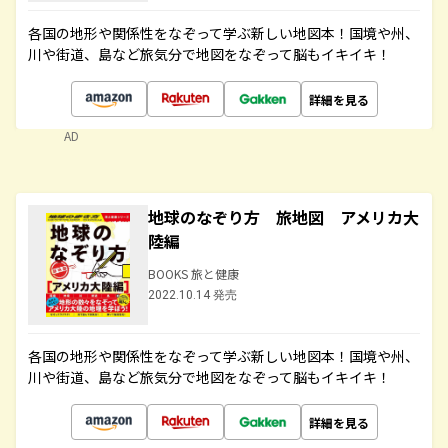
各国の地形や関係性をなぞって学ぶ新しい地図本！国境や州、
川や街道、島など旅気分で地図をなぞって脳もイキイキ！
詳細を見る
AD
地球のなぞり方 旅地図 アメリカ大
陸編
BOOKS 旅と健康
2022.10.14 発売
各国の地形や関係性をなぞって学ぶ新しい地図本！国境や州、
川や街道、島など旅気分で地図をなぞって脳もイキイキ！
詳細を見る