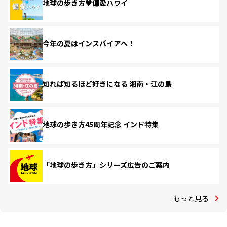
地球の歩き方♥偏愛ハワイ
今年の夏はインスパイアへ！
知れば知るほど好きになる 湘南・江の島
地球の歩き方45周年記念 インド特集
「地球の歩き方」シリーズ広告のご案内
もっと見る