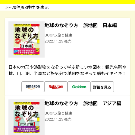
1〜20件/93件中 を表示
地球のなぞり方 旅地図 日本編
BOOKS 旅と健康
2022.11.25 発売
日本の地形や造形物をなぞって学ぶ新しい地図本！観光名所や
橋、川、湖、半島など旅気分で地図をなぞって脳もイキイキ！
詳細を見る
地球のなぞり方 旅地図 アジア編
BOOKS 旅と健康
2022.11.25 発売