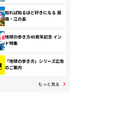
知れば知るほど好きになる 湘
南・江の島
地球の歩き方45周年記念 イン
ド特集
「地球の歩き方」シリーズ広告
のご案内
もっと見る