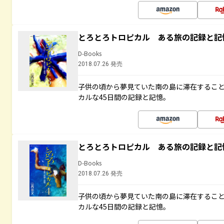
とろとろトロピカル ある旅の記録と記
D-Books
2018.07.26 発売
子供の頃から夢見ていた南の島に滞在するこ
カルな45日間の記録と記憶。
とろとろトロピカル ある旅の記録と記
D-Books
2018.07.26 発売
子供の頃から夢見ていた南の島に滞在するこ
カルな45日間の記録と記憶。