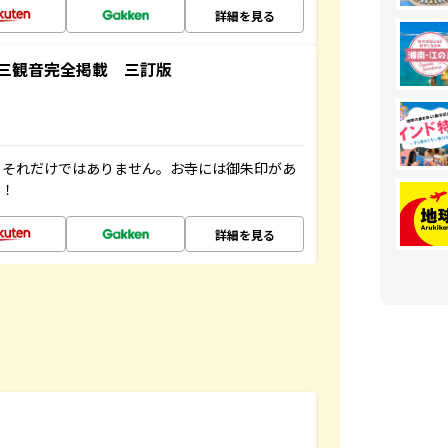
詳細を見る
三観音完全掲載 三訂版
。それだけではありません。お寺には御朱印があ
す！
詳細を見る