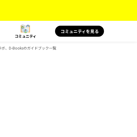
コミュニティを見る
コミュニティ
ラボ、D-Booksのガイドブック一覧