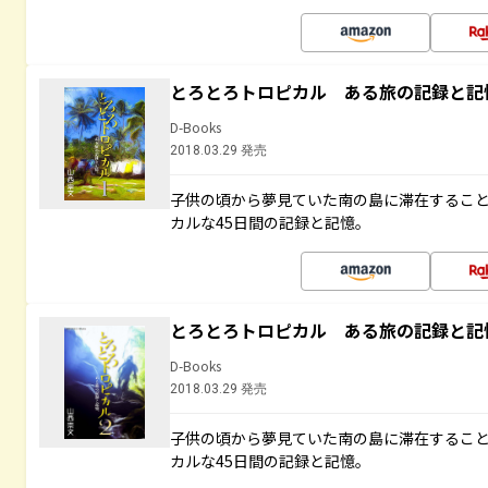
とろとろトロピカル ある旅の記録と記
D-Books
2018.03.29 発売
子供の頃から夢見ていた南の島に滞在するこ
カルな45日間の記録と記憶。
とろとろトロピカル ある旅の記録と記
D-Books
2018.03.29 発売
子供の頃から夢見ていた南の島に滞在するこ
カルな45日間の記録と記憶。