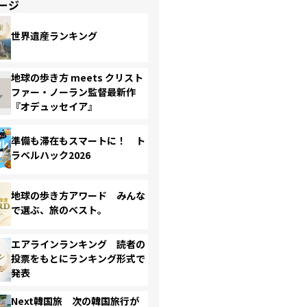
ージ
世界遺産ランキング
地球の歩き方 meets クリスト
ファー・ノーラン監督最新作
『オデュッセイア』
準備も滞在もスマートに！ ト
ラベルハック2026
地球の歩き方アワード みんな
で選ぶ、旅のベスト。
エアラインランキング 読者の
投票をもとにランキング形式で
発表
Next韓国旅 次の韓国旅行が