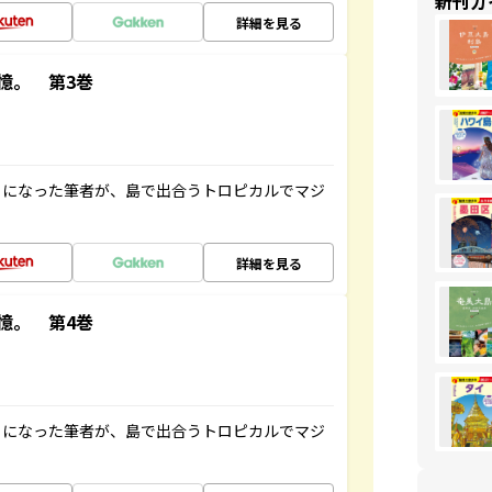
新刊ガ
詳細を見る
憶。 第3巻
とになった筆者が、島で出合うトロピカルでマジ
詳細を見る
憶。 第4巻
とになった筆者が、島で出合うトロピカルでマジ