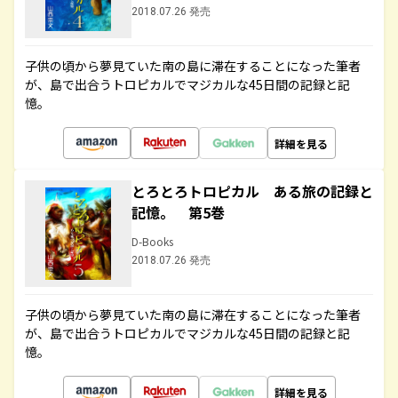
2018.07.26 発売
子供の頃から夢見ていた南の島に滞在することになった筆者
が、島で出合うトロピカルでマジカルな45日間の記録と記
憶。
詳細を見る
とろとろトロピカル ある旅の記録と
記憶。 第5巻
D-Books
2018.07.26 発売
子供の頃から夢見ていた南の島に滞在することになった筆者
が、島で出合うトロピカルでマジカルな45日間の記録と記
憶。
詳細を見る