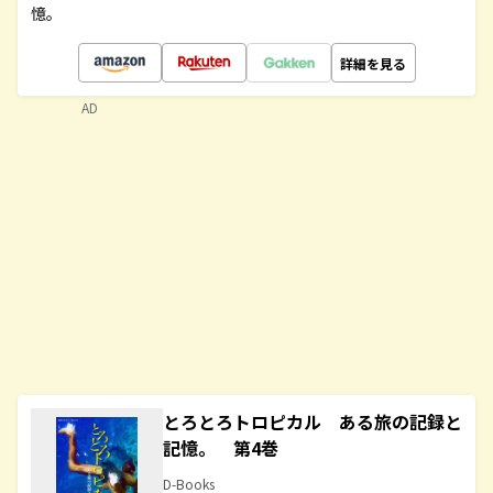
憶。
詳細を見る
AD
とろとろトロピカル ある旅の記録と
記憶。 第4巻
D-Books