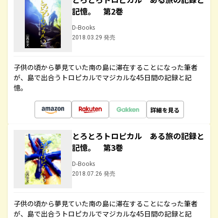
記憶。 第2巻
D-Books
2018.03.29 発売
子供の頃から夢見ていた南の島に滞在することになった筆者
が、島で出合うトロピカルでマジカルな45日間の記録と記
憶。
詳細を見る
とろとろトロピカル ある旅の記録と
記憶。 第3巻
D-Books
2018.07.26 発売
子供の頃から夢見ていた南の島に滞在することになった筆者
が、島で出合うトロピカルでマジカルな45日間の記録と記