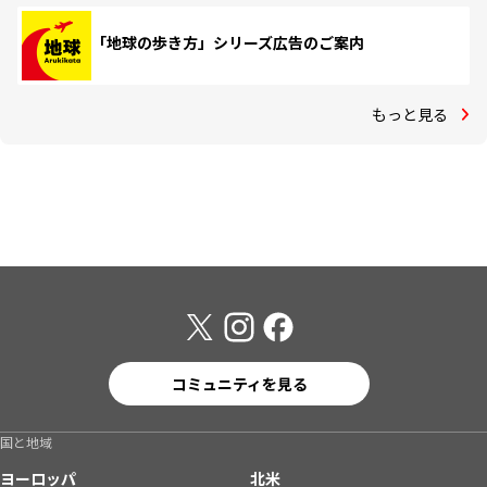
「地球の歩き方」シリーズ広告のご案内
もっと見る
コミュニティを見る
国と地域
ヨーロッパ
北米