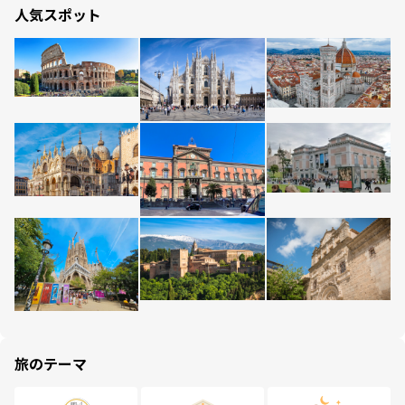
人気スポット
旅のテーマ