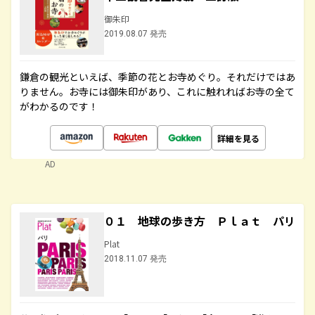
御朱印
2019.08.07 発売
鎌倉の観光といえば、季節の花とお寺めぐり。それだけではあ
りません。お寺には御朱印があり、これに触れればお寺の全て
がわかるのです！
詳細を見る
AD
０１ 地球の歩き方 Ｐｌａｔ パリ
Plat
2018.11.07 発売