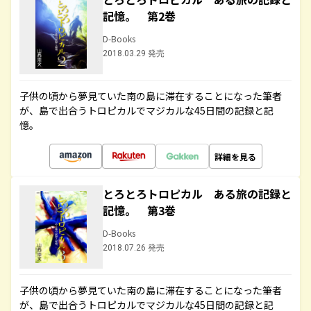
記憶。 第2巻
D-Books
2018.03.29 発売
子供の頃から夢見ていた南の島に滞在することになった筆者
が、島で出合うトロピカルでマジカルな45日間の記録と記
憶。
詳細を見る
とろとろトロピカル ある旅の記録と
記憶。 第3巻
D-Books
2018.07.26 発売
子供の頃から夢見ていた南の島に滞在することになった筆者
が、島で出合うトロピカルでマジカルな45日間の記録と記