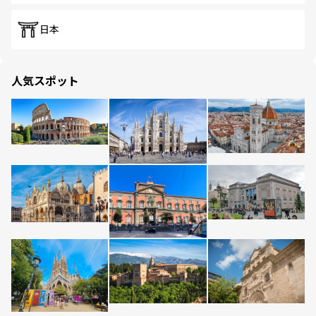
日本
人気スポット