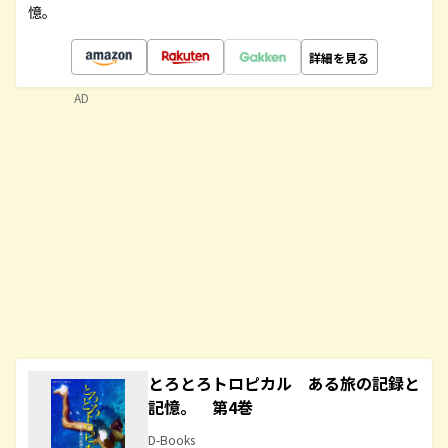
憶。
詳細を見る
AD
とろとろトロピカル ある旅の記録と
記憶。 第4巻
D-Books