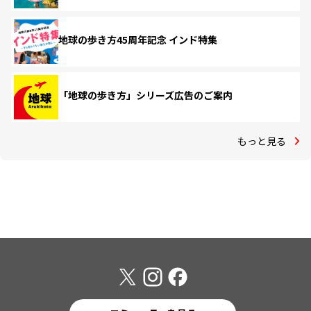
地球の歩き方45周年記念 インド特集
「地球の歩き方」シリーズ広告のご案内
もっと見る