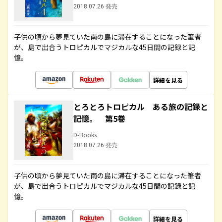
2018.07.26 発売
子供の頃から夢見ていた南の島に滞在することになった筆者
が、島で出合うトロピカルでマジカルな45日間の記録と記
憶。
詳細を見る
とろとろトロピカル ある旅の記録と
記憶。 第5巻
D-Books
2018.07.26 発売
子供の頃から夢見ていた南の島に滞在することになった筆者
が、島で出合うトロピカルでマジカルな45日間の記録と記
憶。
詳細を見る