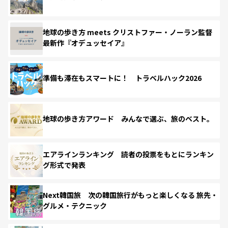
地球の歩き方 meets クリストファー・ノーラン監督
最新作『オデュッセイア』
準備も滞在もスマートに！ トラベルハック2026
地球の歩き方アワード みんなで選ぶ、旅のベスト。
エアラインランキング 読者の投票をもとにランキン
グ形式で発表
Next韓国旅 次の韓国旅行がもっと楽しくなる 旅先・
グルメ・テクニック