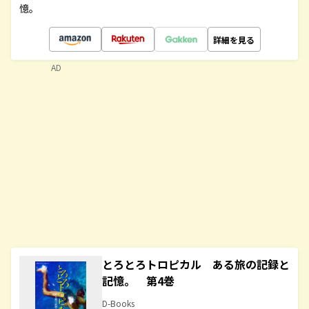
憶。
詳細を見る
AD
とろとろトロピカル ある旅の記録と
記憶。 第4巻
D-Books