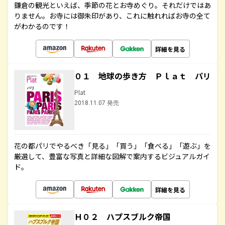
鎌倉の観光といえば、季節の花とお寺めぐり。それだけではあ
りません。お寺には御朱印があり、これに触れればお寺の全て
がわかるのです！
詳細を見る
０１ 地球の歩き方 Ｐｌａｔ パリ
Plat
2018.11.07 発売
花の都パリでやるべき「見る」「買う」「食べる」「遊ぶ」を
厳選して、豊富な写真と詳細な図解で案内するビジュアルガイ
ド。
詳細を見る
Ｈ０２ ハプスブルク帝国