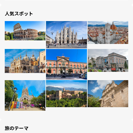
人気スポット
旅のテーマ