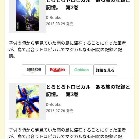
記憶。 第2巻
D-Books
2018.03.29 発売
子供の頃から夢見ていた南の島に滞在することになった筆者
が、島で出合うトロピカルでマジカルな45日間の記録と記
憶。
詳細を見る
とろとろトロピカル ある旅の記録と
記憶。 第3巻
D-Books
2018.07.26 発売
子供の頃から夢見ていた南の島に滞在することになった筆者
が、島で出合うトロピカルでマジカルな45日間の記録と記