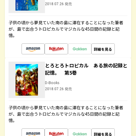
2018.07.26 発売
子供の頃から夢見ていた南の島に滞在することになった筆者
が、島で出合うトロピカルでマジカルな45日間の記録と記
憶。
詳細を見る
とろとろトロピカル ある旅の記録と
記憶。 第5巻
D-Books
2018.07.26 発売
子供の頃から夢見ていた南の島に滞在することになった筆者
が、島で出合うトロピカルでマジカルな45日間の記録と記
憶。
詳細を見る