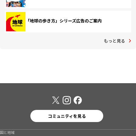
「地球の歩き方」シリーズ広告のご案内
もっと見る
コミュニティを見る
国と地域