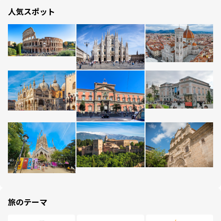
人気スポット
旅のテーマ