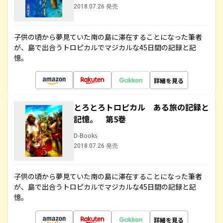
2018.07.26 発売
子供の頃から夢見ていた南の島に滞在することになった筆者
が、島で出合うトロピカルでマジカルな45日間の記録と記
憶。
詳細を見る
とろとろトロピカル ある旅の記録と
記憶。 第5巻
D-Books
2018.07.26 発売
子供の頃から夢見ていた南の島に滞在することになった筆者
が、島で出合うトロピカルでマジカルな45日間の記録と記
憶。
詳細を見る