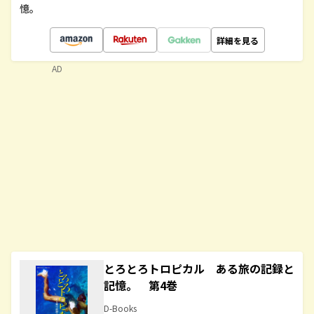
憶。
詳細を見る
AD
とろとろトロピカル ある旅の記録と
記憶。 第4巻
D-Books