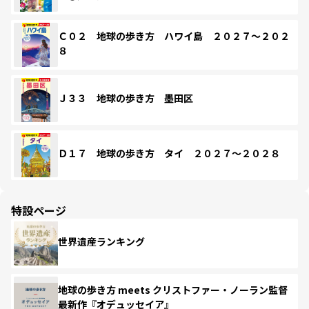
Ｃ０２ 地球の歩き方 ハワイ島 ２０２７～２０２
８
Ｊ３３ 地球の歩き方 墨田区
Ｄ１７ 地球の歩き方 タイ ２０２７～２０２８
特設ページ
世界遺産ランキング
地球の歩き方 meets クリストファー・ノーラン監督
最新作『オデュッセイア』