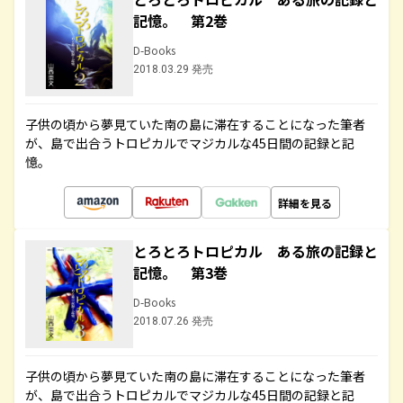
記憶。 第2巻
D-Books
2018.03.29 発売
子供の頃から夢見ていた南の島に滞在することになった筆者
が、島で出合うトロピカルでマジカルな45日間の記録と記
憶。
詳細を見る
とろとろトロピカル ある旅の記録と
記憶。 第3巻
D-Books
2018.07.26 発売
子供の頃から夢見ていた南の島に滞在することになった筆者
が、島で出合うトロピカルでマジカルな45日間の記録と記