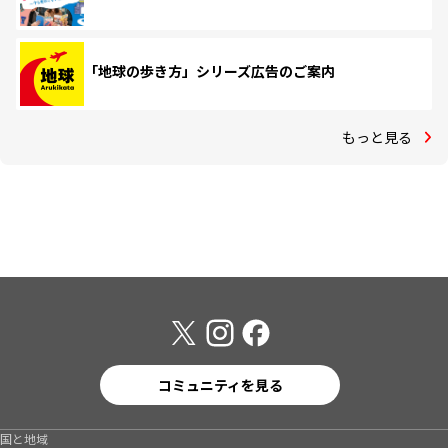
「地球の歩き方」シリーズ広告のご案内
もっと見る
コミュニティを見る
国と地域