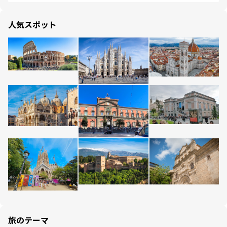
人気スポット
旅のテーマ