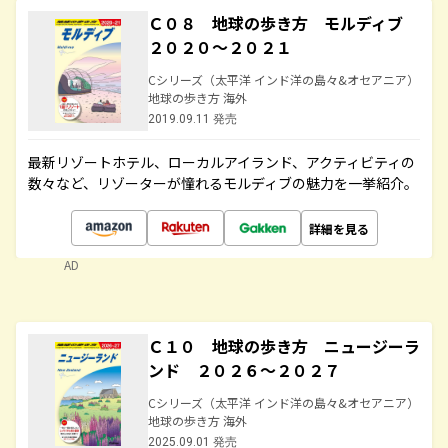
Ｃ０８ 地球の歩き方 モルディブ
２０２０～２０２１
Cシリーズ（太平洋 インド洋の島々&オセアニア）
地球の歩き方 海外
2019.09.11 発売
最新リゾートホテル、ローカルアイランド、アクティビティの
数々など、リゾーターが憧れるモルディブの魅力を一挙紹介。
詳細を見る
AD
Ｃ１０ 地球の歩き方 ニュージーラ
ンド ２０２６～２０２７
Cシリーズ（太平洋 インド洋の島々&オセアニア）
地球の歩き方 海外
2025.09.01 発売