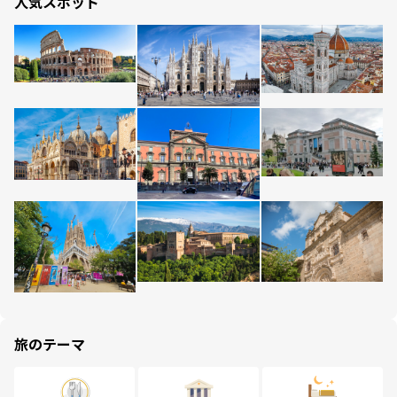
人気スポット
旅のテーマ