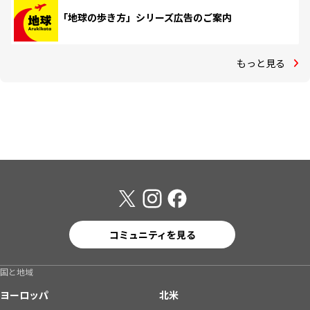
「地球の歩き方」シリーズ広告のご案内
もっと見る
コミュニティを見る
国と地域
ヨーロッパ
北米