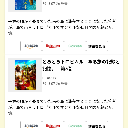
2018.07.26 発売
子供の頃から夢見ていた南の島に滞在することになった筆者
が、島で出合うトロピカルでマジカルな45日間の記録と記
憶。
詳細を見る
とろとろトロピカル ある旅の記録と
記憶。 第5巻
D-Books
2018.07.26 発売
子供の頃から夢見ていた南の島に滞在することになった筆者
が、島で出合うトロピカルでマジカルな45日間の記録と記
憶。
詳細を見る