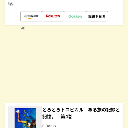
憶。
詳細を見る
AD
とろとろトロピカル ある旅の記録と
記憶。 第4巻
D-Books