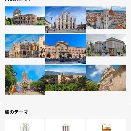
旅のテーマ