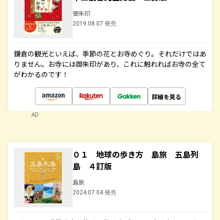
御朱印
2019.08.07 発売
鎌倉の観光といえば、季節の花とお寺めぐり。それだけではあ
りません。お寺には御朱印があり、これに触れればお寺の全て
がわかるのです！
詳細を見る
AD
０１ 地球の歩き方 島旅 五島列
島 ４訂版
島旅
2024.07.04 発売