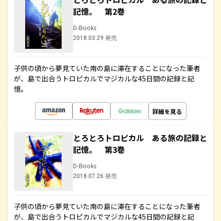
記憶。 第2巻
D-Books
2018.03.29 発売
子供の頃から夢見ていた南の島に滞在することになった筆者
が、島で出合うトロピカルでマジカルな45日間の記録と記
憶。
詳細を見る
とろとろトロピカル ある旅の記録と
記憶。 第3巻
D-Books
2018.07.26 発売
子供の頃から夢見ていた南の島に滞在することになった筆者
が、島で出合うトロピカルでマジカルな45日間の記録と記