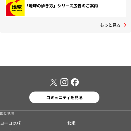
「地球の歩き方」シリーズ広告のご案内
もっと見る
コミュニティを見る
国と地域
ヨーロッパ
北米