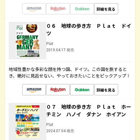
詳細を見る
０６ 地球の歩き方 Ｐｌａｔ ドイ
ツ
Plat
2019.04.17 発売
地域性豊かな多彩な顔を持つ国、ドイツ。この国を旅すると
き、絶対に見逃せない、やっておきたいことをピックアップ！
詳細を見る
０７ 地球の歩き方 Ｐｌａｔ ホー
チミン ハノイ ダナン ホイアン
Plat
2024.07.04 発売