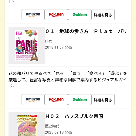
冊。
詳細を見る
０１ 地球の歩き方 Ｐｌａｔ パリ
Plat
2018.11.07 発売
花の都パリでやるべき「見る」「買う」「食べる」「遊ぶ」を
厳選して、豊富な写真と詳細な図解で案内するビジュアルガイ
ド。
詳細を見る
Ｈ０２ ハプスブルク帝国
歴史時代
2025.09.18 発売