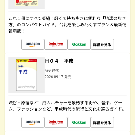
これ１冊にすべて凝縮！軽くて持ち歩きに便利な「地球の歩き
方」のコンパクトガイド。台北を楽しみ尽くすプラン＆最新情
報満載！
詳細を見る
Ｈ０４ 平成
歴史時代
2026.09.17 発売
渋谷・原宿など平成カルチャーを象徴する街や、音楽、ゲー
ム、ファッションなど、平成時代の流行と文化を巡るガイド。
詳細を見る