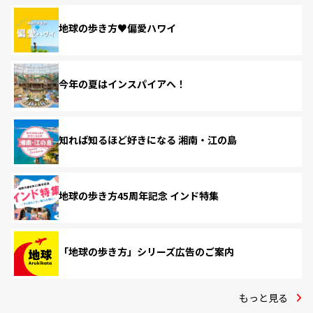
地球の歩き方♥偏愛ハワイ
今年の夏はインスパイアへ！
知れば知るほど好きになる 湘南・江の島
地球の歩き方45周年記念 インド特集
「地球の歩き方」シリーズ広告のご案内
もっと見る