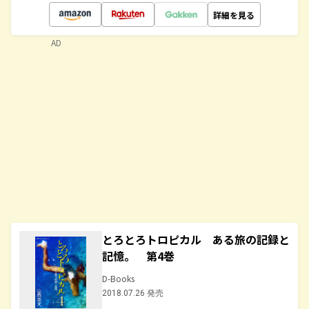
詳細を見る
AD
とろとろトロピカル ある旅の記録と
記憶。 第4巻
D-Books
2018.07.26 発売