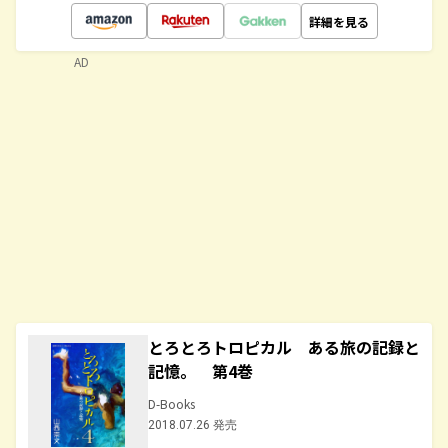
詳細を見る
AD
とろとろトロピカル ある旅の記録と
記憶。 第4巻
D-Books
2018.07.26 発売