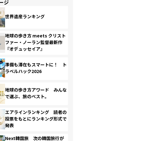
ージ
世界遺産ランキング
地球の歩き方 meets クリスト
ファー・ノーラン監督最新作
『オデュッセイア』
準備も滞在もスマートに！ ト
ラベルハック2026
地球の歩き方アワード みんな
で選ぶ、旅のベスト。
エアラインランキング 読者の
投票をもとにランキング形式で
発表
Next韓国旅 次の韓国旅行が