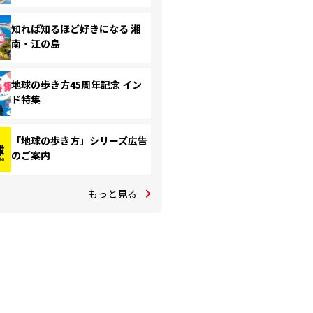
知れば知るほど好きになる 湘
南・江の島
地球の歩き方45周年記念 イン
ド特集
「地球の歩き方」シリーズ広告
のご案内
もっと見る