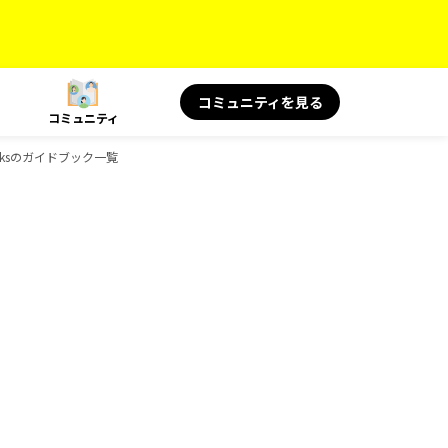
コミュニティを見る
コミュニティ
ooksのガイドブック一覧