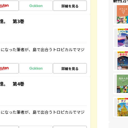
新刊ガ
詳細を見る
憶。 第3巻
とになった筆者が、島で出合うトロピカルでマジ
詳細を見る
憶。 第4巻
とになった筆者が、島で出合うトロピカルでマジ