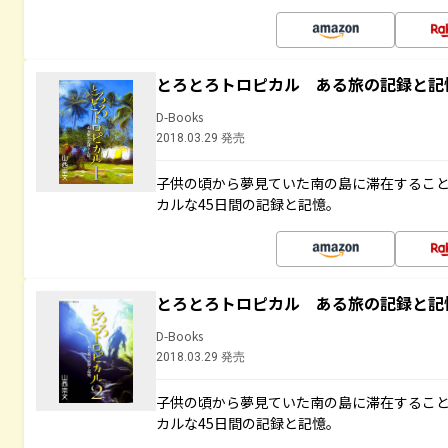
とろとろトロピカル ある旅の記録と記
D-Books
2018.03.29 発売
子供の頃から夢見ていた南の島に滞在するこ
カルな45日間の記録と記憶。
とろとろトロピカル ある旅の記録と記
D-Books
2018.03.29 発売
子供の頃から夢見ていた南の島に滞在するこ
カルな45日間の記録と記憶。