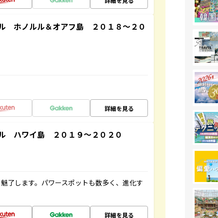
詳細を見る
ル ホノルル＆オアフ島 ２０１８～２０
詳細を見る
ル ハワイ島 ２０１９～２０２０
を魅了します。パワースポットも数多く、進化す
詳細を見る