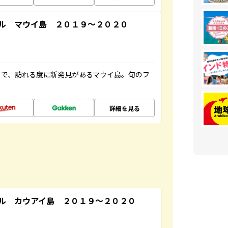
ル マウイ島 ２０１９～２０２０
まで、訪れる度に新発見があるマウイ島。旬のフ
詳細を見る
ル カウアイ島 ２０１９～２０２０