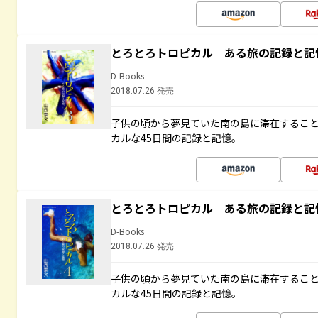
とろとろトロピカル ある旅の記録と記
D-Books
2018.07.26 発売
子供の頃から夢見ていた南の島に滞在するこ
カルな45日間の記録と記憶。
とろとろトロピカル ある旅の記録と記
D-Books
2018.07.26 発売
子供の頃から夢見ていた南の島に滞在するこ
カルな45日間の記録と記憶。