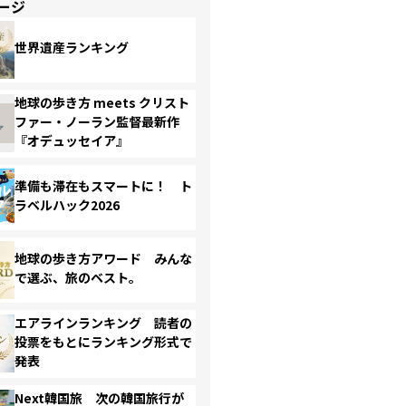
ージ
世界遺産ランキング
地球の歩き方 meets クリスト
ファー・ノーラン監督最新作
『オデュッセイア』
準備も滞在もスマートに！ ト
ラベルハック2026
地球の歩き方アワード みんな
で選ぶ、旅のベスト。
エアラインランキング 読者の
投票をもとにランキング形式で
発表
Next韓国旅 次の韓国旅行が