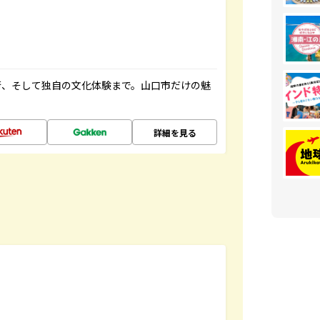
街、そして独自の文化体験まで。山口市だけの魅
詳細を見る