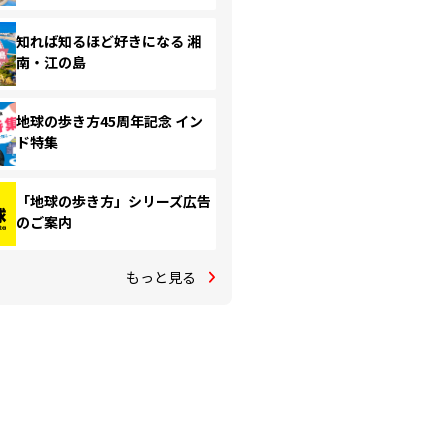
知れば知るほど好きになる 湘
南・江の島
地球の歩き方45周年記念 イン
ド特集
「地球の歩き方」シリーズ広告
のご案内
もっと見る