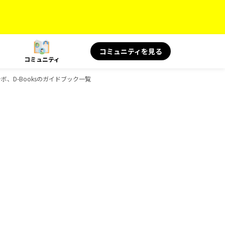
コミュニティを見る
コミュニティ
コラボ、D-Booksのガイドブック一覧