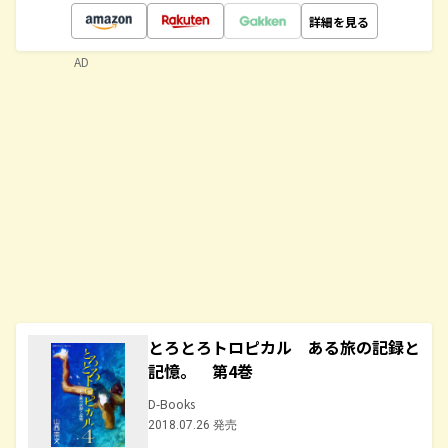
詳細を見る
AD
とろとろトロピカル ある旅の記録と
記憶。 第4巻
D-Books
2018.07.26 発売