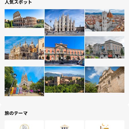
人気スポット
旅のテーマ