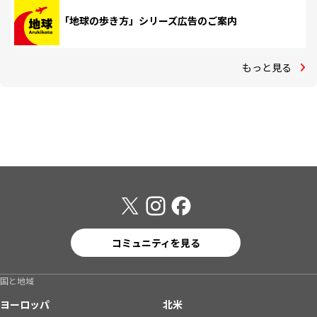
「地球の歩き方」シリーズ広告のご案内
もっと見る
コミュニティを見る
国と地域
ヨーロッパ
北米