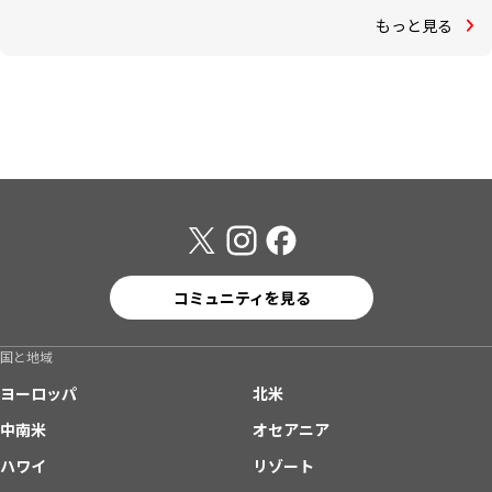
もっと見る
コミュニティを見る
国と地域
ヨーロッパ
北米
中南米
オセアニア
ハワイ
リゾート