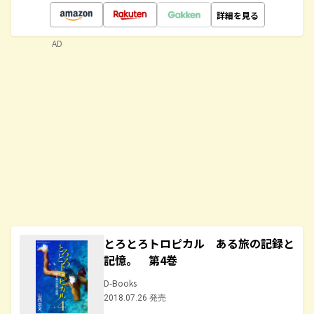
詳細を見る
AD
とろとろトロピカル ある旅の記録と
記憶。 第4巻
D-Books
2018.07.26 発売