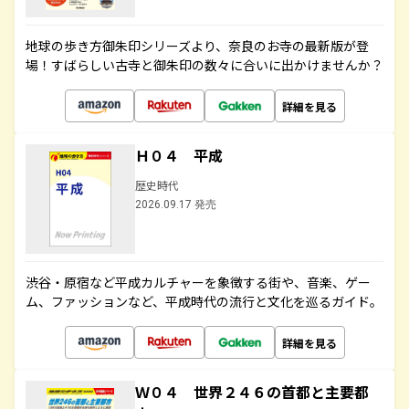
地球の歩き方御朱印シリーズより、奈良のお寺の最新版が登
場！すばらしい古寺と御朱印の数々に合いに出かけませんか？
詳細を見る
Ｈ０４ 平成
歴史時代
2026.09.17 発売
渋谷・原宿など平成カルチャーを象徴する街や、音楽、ゲー
ム、ファッションなど、平成時代の流行と文化を巡るガイド。
詳細を見る
Ｗ０４ 世界２４６の首都と主要都