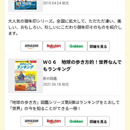
2015.04.24 発売
大人気の御朱印シリーズ。全国に拡大して、ただただ凄い、美
しい、おもしろい、珍しいにこだわり御朱印そのものを紹介し
ます。
詳細を見る
Ｗ０６ 地球の歩き方的！世界なんで
もランキング
旅の図鑑
2021.06.18 発売
「地球の歩き方」図鑑シリーズ第6弾はランキングをとおして
「世界」の今を知ることができる一冊！
詳細を見る