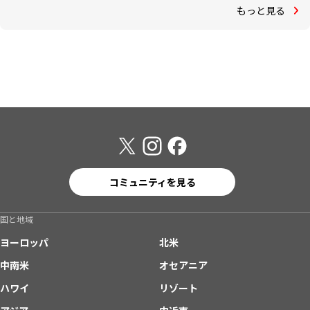
もっと見る
コミュニティを見る
国と地域
ヨーロッパ
北米
中南米
オセアニア
ハワイ
リゾート