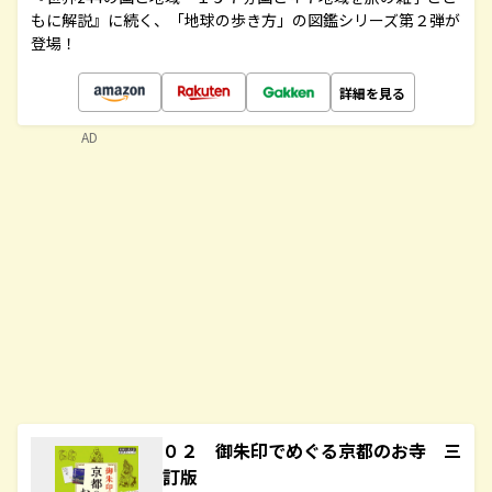
もに解説』に続く、「地球の歩き方」の図鑑シリーズ第２弾が
登場！
詳細を見る
AD
０２ 御朱印でめぐる京都のお寺 三
訂版