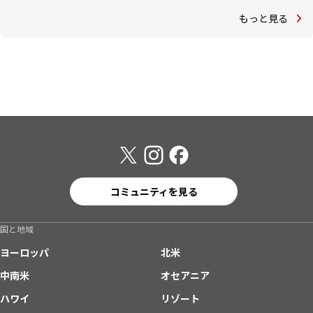
もっと見る
コミュニティを見る
国と地域
ヨーロッパ
北米
中南米
オセアニア
ハワイ
リゾート