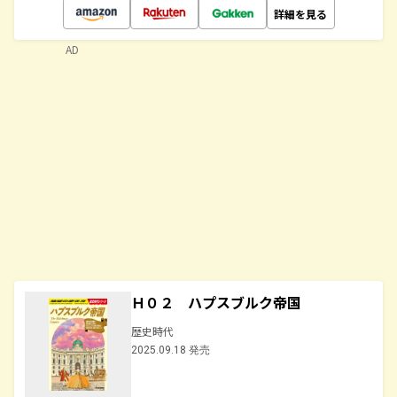
詳細を見る
AD
Ｈ０２ ハプスブルク帝国
歴史時代
2025.09.18 発売