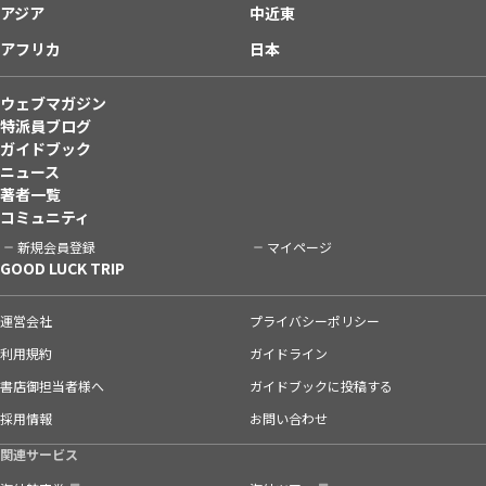
アジア
中近東
アフリカ
日本
ウェブマガジン
特派員ブログ
ガイドブック
ニュース
著者一覧
コミュニティ
新規会員登録
マイページ
GOOD LUCK TRIP
運営会社
プライバシーポリシー
利用規約
ガイドライン
書店御担当者様へ
ガイドブックに投稿する
採用情報
お問い合わせ
関連サービス