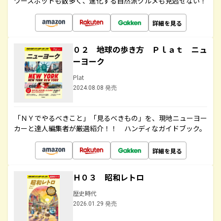
ワースポットも数多く、進化する自然派グルメも見逃せない！
詳細を見る
０２ 地球の歩き方 Ｐｌａｔ ニュ
ーヨーク
Plat
2024.08.08 発売
「ＮＹでやるべきこと」「見るべきもの」を、現地ニューヨー
カーと達人編集者が厳選紹介！！ ハンディなガイドブック。
詳細を見る
Ｈ０３ 昭和レトロ
歴史時代
2026.01.29 発売